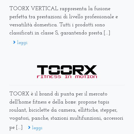
TOORX VERTICAL rappresenta la fusione
perfetta tra prestazioni di livello professionale e
versatilità domestica. Tutti i prodotti sono
classificati in classe S, garantendo presta [...]
leggi
TOORX è il brand di punta per il mercato
dell'home fitness e della boxe: propone tapis
roulant, biciclette da camera, ellittiche, stepper,
vogatori, panche, stazioni multifunzioni, accessori
pe [...]
leggi