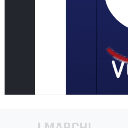
I MARCHI