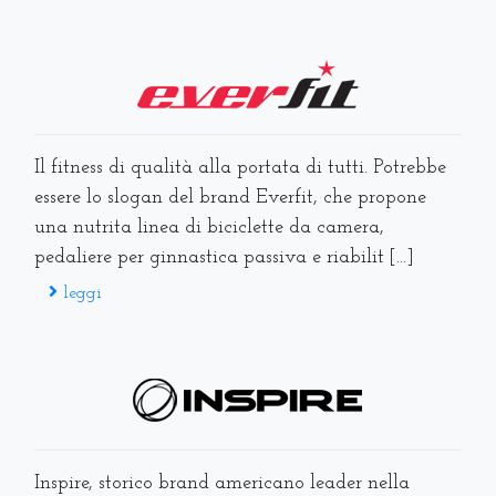
Il fitness di qualità alla portata di tutti. Potrebbe
essere lo slogan del brand Everfit, che propone
una nutrita linea di biciclette da camera,
pedaliere per ginnastica passiva e riabilit [...]
leggi
Inspire, storico brand americano leader nella