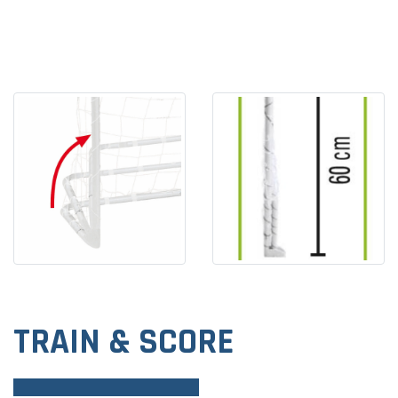
TRAIN & SCORE