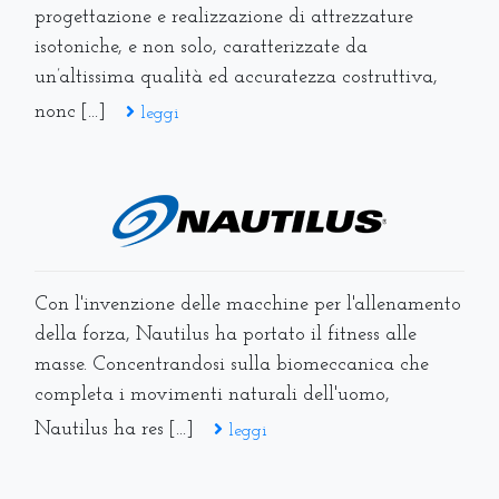
progettazione e realizzazione di attrezzature
isotoniche, e non solo, caratterizzate da
un’altissima qualità ed accuratezza costruttiva,
nonc [...]
leggi
Con l'invenzione delle macchine per l'allenamento
della forza, Nautilus ha portato il fitness alle
masse. Concentrandosi sulla biomeccanica che
completa i movimenti naturali dell'uomo,
Nautilus ha res [...]
leggi