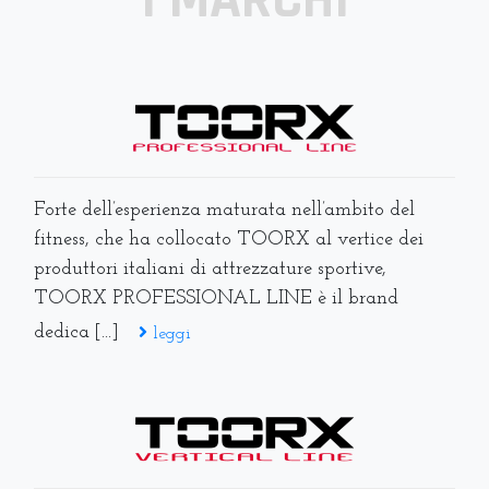
Forte dell’esperienza maturata nell’ambito del
fitness, che ha collocato TOORX al vertice dei
produttori italiani di attrezzature sportive,
TOORX PROFESSIONAL LINE è il brand
dedica [...]
leggi