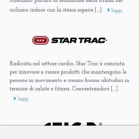
Abbiamo portato la sensazione della strada nel
ciclismo indoor con la stessa esperie [...]
leggi
Radicata nel settore cardio, Star Trac è cresciuta
per innovare e creare prodotti che mantengono le
persone in movimento e creano buone abitudini in
termine di salute e fitness. Concentrandoci [...]
leggi