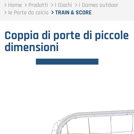
Home
Prodotti
I Giochi
i Games outdoor
le Porte da calcio
TRAIN & SCORE
Coppia di porte di piccole
dimensioni