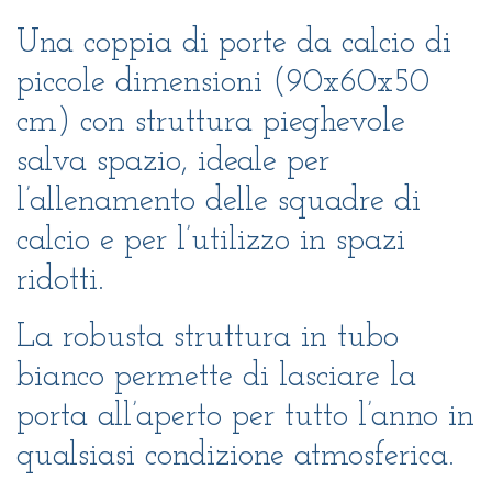
Una coppia di porte da calcio di
piccole dimensioni (90x60x50
cm) con struttura pieghevole
salva spazio, ideale per
l’allenamento delle squadre di
calcio e per l’utilizzo in spazi
ridotti.
La robusta struttura in tubo
bianco permette di lasciare la
porta all’aperto per tutto l’anno in
qualsiasi condizione atmosferica.