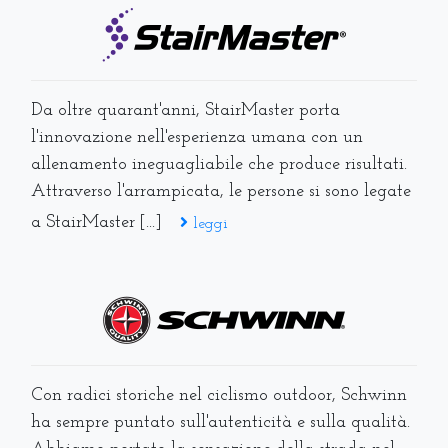
Da oltre quarant'anni, StairMaster porta
l'innovazione nell'esperienza umana con un
allenamento ineguagliabile che produce risultati.
Attraverso l'arrampicata, le persone si sono legate
a StairMaster [...]
leggi
Con radici storiche nel ciclismo outdoor, Schwinn
ha sempre puntato sull'autenticità e sulla qualità.