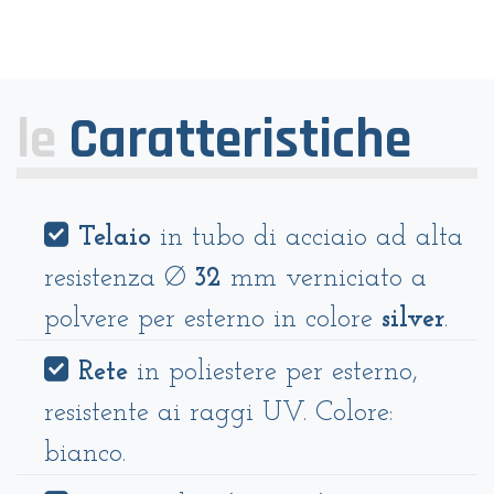
le
Caratteristiche
Telaio
in tubo di acciaio ad alta
resistenza Ø
32
mm verniciato a
polvere per esterno in colore
silver
.
Rete
in poliestere per esterno,
resistente ai raggi UV. Colore:
bianco.