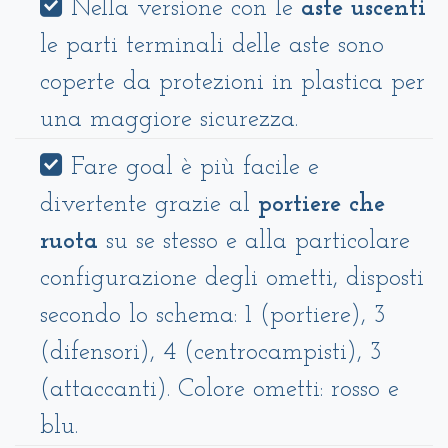
Nella versione con le
aste uscenti
le parti terminali delle aste sono
coperte da protezioni in plastica per
una maggiore sicurezza.
Fare goal è più facile e
divertente grazie al
portiere che
ruota
su se stesso e alla particolare
configurazione degli ometti, disposti
secondo lo schema: 1 (portiere), 3
(difensori), 4 (centrocampisti), 3
(attaccanti). Colore ometti: rosso e
blu.