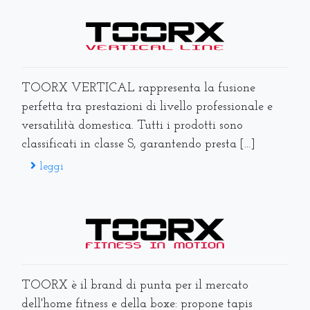
TOORX VERTICAL rappresenta la fusione
perfetta tra prestazioni di livello professionale e
versatilità domestica. Tutti i prodotti sono
classificati in classe S, garantendo presta [...]
leggi
TOORX è il brand di punta per il mercato
dell'home fitness e della boxe: propone tapis