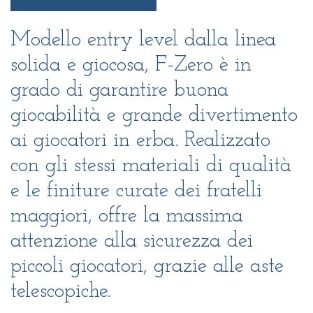
Modello entry level dalla linea
solida e giocosa, F-Zero è in
grado di garantire buona
giocabilità e grande divertimento
ai giocatori in erba. Realizzato
con gli stessi materiali di qualità
e le finiture curate dei fratelli
maggiori, offre la massima
attenzione alla sicurezza dei
piccoli giocatori, grazie alle aste
telescopiche.