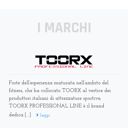
I MARCHI
Forte dell’esperienza maturata nell’ambito del
fitness, che ha collocato TOORX al vertice dei
produttori italiani di attrezzature sportive,
TOORX PROFESSIONAL LINE è il brand
dedica [...]
leggi