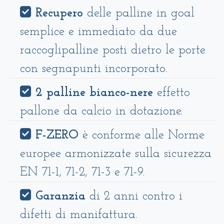
Recupero
delle palline in goal
semplice e immediato da due
raccoglipalline posti dietro le porte
con segnapunti incorporato.
2 palline bianco-nere
effetto
pallone da calcio in dotazione.
F-ZERO
è conforme alle Norme
europee armonizzate sulla sicurezza
EN 71-1, 71-2, 71-3 e 71-9.
Garanzia
di 2 anni contro i
difetti di manifattura.