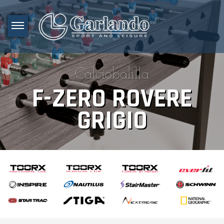
Calciobalilla
F-ZERO ROVERE
GRIGIO