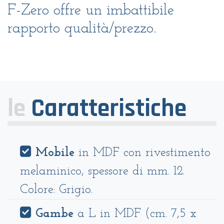
F-Zero offre un imbattibile
rapporto qualità/prezzo.
le
Caratteristiche
Mobile
in MDF con rivestimento
melaminico, spessore di mm. 12.
Colore: Grigio.
Gambe
a L
in MDF (cm. 7,5 x