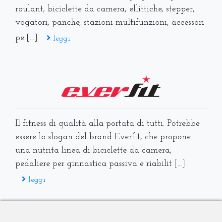
roulant, biciclette da camera, ellittiche, stepper,
vogatori, panche, stazioni multifunzioni, accessori
pe [...]
leggi
Il fitness di qualità alla portata di tutti. Potrebbe
essere lo slogan del brand Everfit, che propone
una nutrita linea di biciclette da camera,
pedaliere per ginnastica passiva e riabilit [...]
leggi