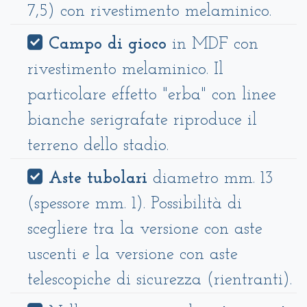
7,5) con rivestimento melaminico.
Campo di gioco
in MDF con
rivestimento melaminico. Il
particolare effetto "erba" con linee
bianche serigrafate riproduce il
terreno dello stadio.
Aste tubolari
diametro mm. 13
(spessore mm. 1). Possibilità di
scegliere tra la versione con aste
uscenti e la versione con aste
telescopiche di sicurezza (rientranti).