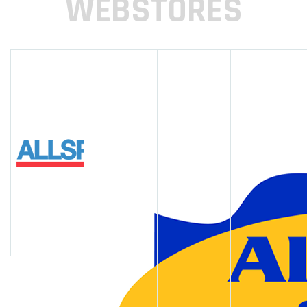
WEBSTORES