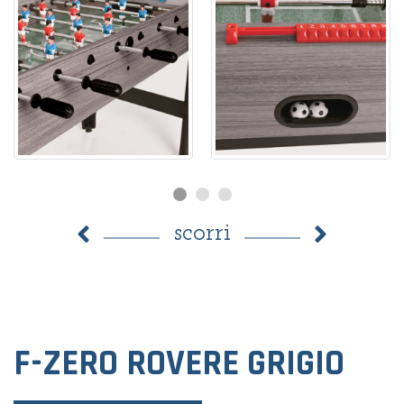
scorri
F-ZERO ROVERE GRIGIO