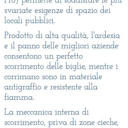
Pro) permette di soddisfare le più
svariate esigenze di spazio dei
locali pubblici.
Prodotto di alta qualità, l'ardesia
e il panno delle migliori aziende
consentono un perfetto
scorrimento delle biglie, mentre i
corrimano sono in materiale
antigraffio e resistente alla
fiamma.
La meccanica interna di
scorrimento, priva di zone cieche,