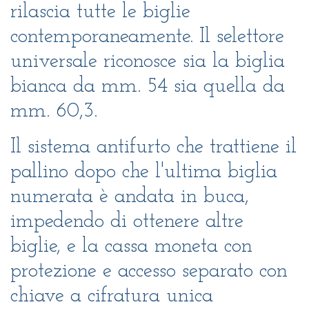
rilascia tutte le biglie
contemporaneamente. Il selettore
universale riconosce sia la biglia
bianca da mm. 54 sia quella da
mm. 60,3.
Il sistema antifurto che trattiene il
pallino dopo che l'ultima biglia
numerata è andata in buca,
impedendo di ottenere altre
biglie, e la cassa moneta con
protezione e accesso separato con
chiave a cifratura unica