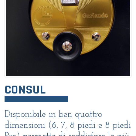
CONSUL
Disponibile in ben quattro
dimensioni (6, 7, 8 piedi e 8 piedi