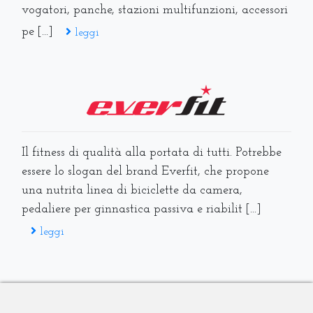
vogatori, panche, stazioni multifunzioni, accessori
pe [...]
leggi
Il fitness di qualità alla portata di tutti. Potrebbe
essere lo slogan del brand Everfit, che propone
una nutrita linea di biciclette da camera,
pedaliere per ginnastica passiva e riabilit [...]
leggi