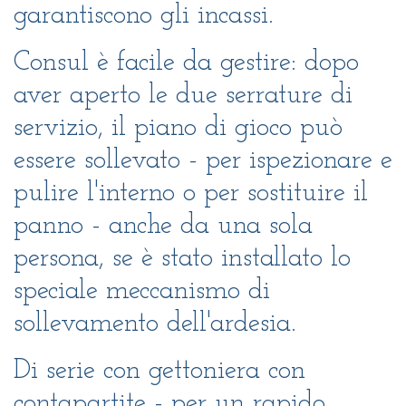
garantiscono gli incassi.
Consul è facile da gestire: dopo
aver aperto le due serrature di
servizio, il piano di gioco può
essere sollevato - per ispezionare e
pulire l'interno o per sostituire il
panno - anche da una sola
persona, se è stato installato lo
speciale meccanismo di
sollevamento dell'ardesia.
Di serie con gettoniera con
contapartite - per un rapido