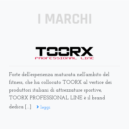
I MARCHI
Forte dell’esperienza maturata nell’ambito del
fitness, che ha collocato TOORX al vertice dei
produttori italiani di attrezzature sportive,
TOORX PROFESSIONAL LINE è il brand
dedica [...]
leggi