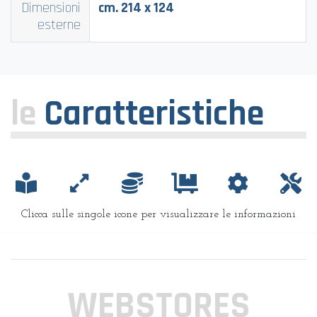
Dimensioni
cm. 214 x 124
esterne
le
Caratteristiche
Clicca sulle singole icone per visualizzare le informazioni
WEBSTORES