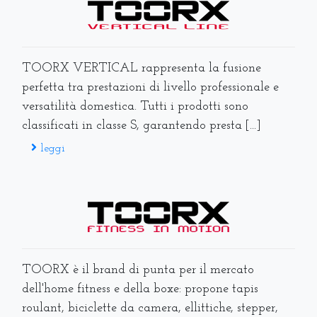
TOORX VERTICAL rappresenta la fusione
perfetta tra prestazioni di livello professionale e
versatilità domestica. Tutti i prodotti sono
classificati in classe S, garantendo presta [...]
leggi
TOORX è il brand di punta per il mercato
dell'home fitness e della boxe: propone tapis
roulant, biciclette da camera, ellittiche, stepper,