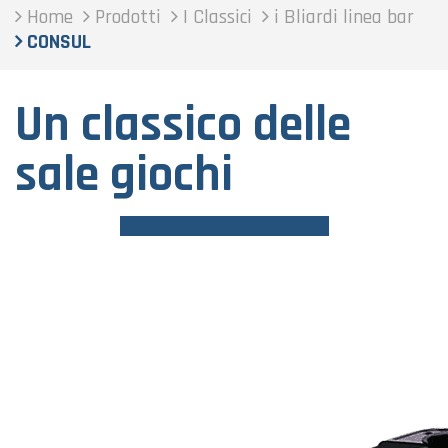
Home
Prodotti
I Classici
i Bliardi linea bar
CONSUL
Un classico delle
sale giochi