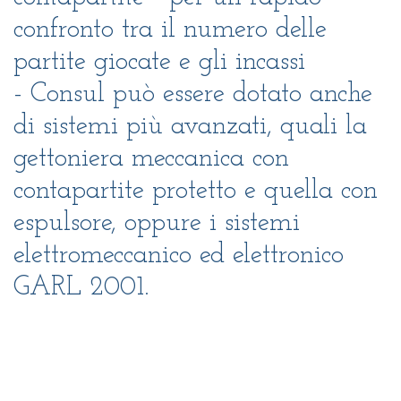
confronto tra il numero delle
partite giocate e gli incassi
- Consul può essere dotato anche
di sistemi più avanzati, quali la
gettoniera meccanica con
contapartite protetto e quella con
espulsore, oppure i sistemi
elettromeccanico ed elettronico
GARL 2001.