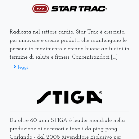
Radicata nel settore cardio, Star Trac è cresciuta
per innovare e creare prodotti che mantengono le
persone in movimento e creano buone abitudini in
termine di salute e fitness. Concentrandoci [...]
leggi
Da oltre 60 anni STIGA è leader mondiale nella
produzione di accessori e tavoli da ping pong.
Garlando - dal 2008 Rivenditore Esclusivo per