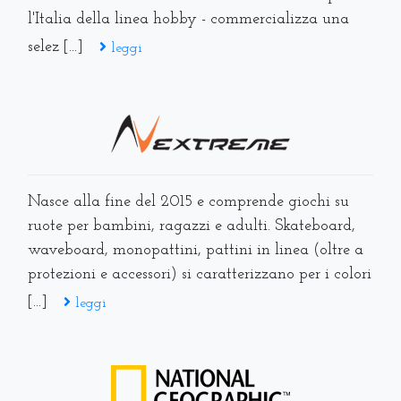
l'Italia della linea hobby - commercializza una
selez [...]
leggi
Nasce alla fine del 2015 e comprende giochi su
ruote per bambini, ragazzi e adulti. Skateboard,
waveboard, monopattini, pattini in linea (oltre a
protezioni e accessori) si caratterizzano per i colori
[...]
leggi