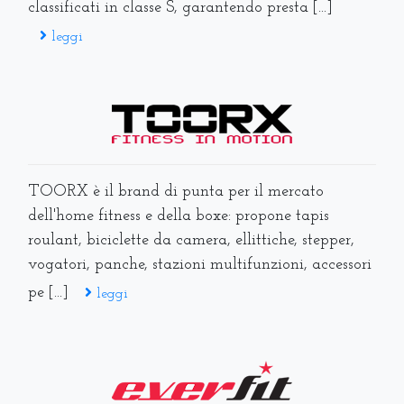
classificati in classe S, garantendo presta [...]
leggi
TOORX è il brand di punta per il mercato
dell'home fitness e della boxe: propone tapis
roulant, biciclette da camera, ellittiche, stepper,
vogatori, panche, stazioni multifunzioni, accessori
pe [...]
leggi