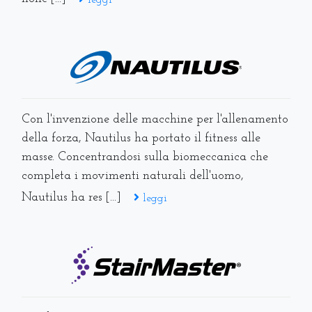
leggi
Con l'invenzione delle macchine per l'allenamento
della forza, Nautilus ha portato il fitness alle
masse. Concentrandosi sulla biomeccanica che
completa i movimenti naturali dell'uomo,
Nautilus ha res [...]
leggi