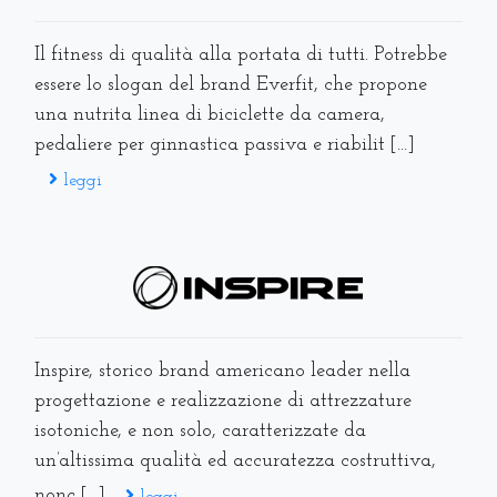
Il fitness di qualità alla portata di tutti. Potrebbe
essere lo slogan del brand Everfit, che propone
una nutrita linea di biciclette da camera,
pedaliere per ginnastica passiva e riabilit [...]
leggi
Inspire, storico brand americano leader nella
progettazione e realizzazione di attrezzature
isotoniche, e non solo, caratterizzate da
un’altissima qualità ed accuratezza costruttiva,
nonc [...]