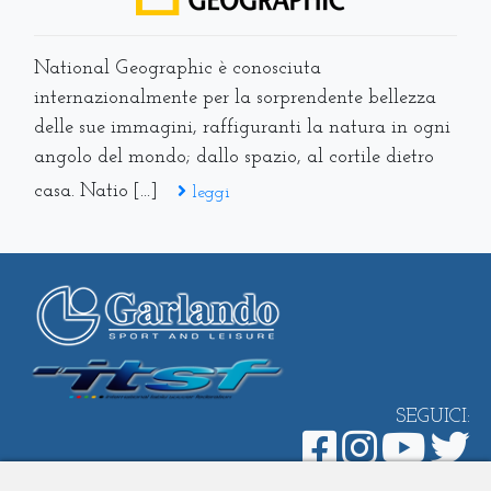
National Geographic è conosciuta
internazionalmente per la sorprendente bellezza
delle sue immagini, raffiguranti la natura in ogni
angolo del mondo; dallo spazio, al cortile dietro
casa. Natio [...]
leggi
SEGUICI: