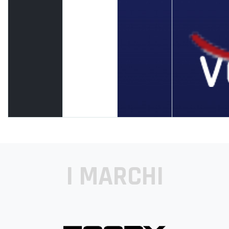
I MARCHI