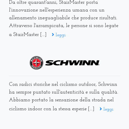
Da oltre quarant'anni, StairMaster porta
l'innovazione nell'esperienza umana con un
allenamento ineguagliabile che produce risultati.
Attraverso l'arrampicata, le persone si sono legate
a StairMaster [...]
leggi
Con radici storiche nel ciclismo outdoor, Schwinn
ha sempre puntato sull'autenticità e sulla qualità.
Abbiamo portato la sensazione della strada nel
ciclismo indoor con la stessa esperie [...]
leggi