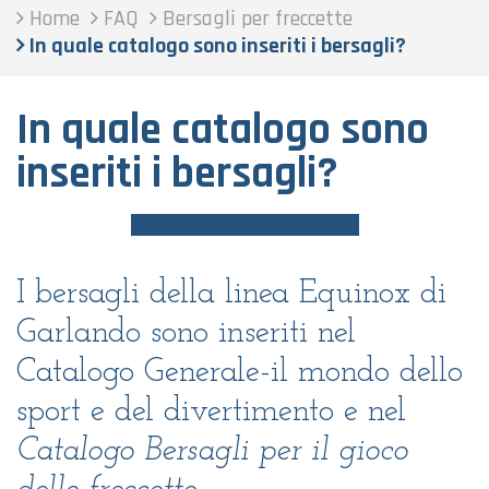
Home
FAQ
Bersagli per freccette
In quale catalogo sono inseriti i bersagli?
In quale catalogo sono
inseriti i bersagli?
I bersagli della linea Equinox di
Garlando sono inseriti nel
Catalogo Generale-il mondo dello
sport e del divertimento e nel
Catalogo Bersagli per il gioco