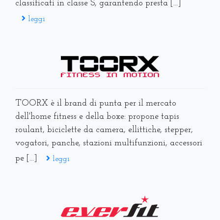
classificati in classe S, garantendo presta [...]
leggi
TOORX è il brand di punta per il mercato
dell'home fitness e della boxe: propone tapis
roulant, biciclette da camera, ellittiche, stepper,
vogatori, panche, stazioni multifunzioni, accessori
pe [...]
leggi