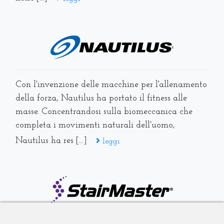
Con l'invenzione delle macchine per l'allenamento
della forza, Nautilus ha portato il fitness alle
masse. Concentrandosi sulla biomeccanica che
completa i movimenti naturali dell'uomo,
Nautilus ha res [...]
leggi