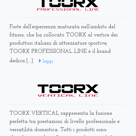
Forte dell’esperienza maturata nell’ambito del
fitness, che ha collocato TOORX al vertice dei
produttori italiani di attrezzature sportive,
TOORX PROFESSIONAL LINE è il brand
dedica [...]
leggi
TOORX VERTICAL rappresenta la fusione
perfetta tra prestazioni di livello professionale e
versatilità domestica. Tutti i prodotti sono