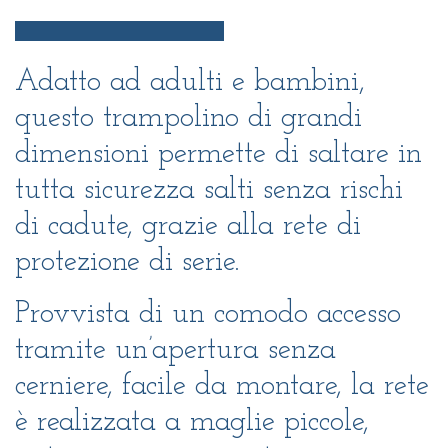
Adatto ad adulti e bambini,
questo trampolino di grandi
dimensioni permette di saltare in
tutta sicurezza salti senza rischi
di cadute, grazie alla rete di
protezione di serie.
Provvista di un comodo accesso
tramite un’apertura senza
cerniere, facile da montare, la rete
è realizzata a maglie piccole,