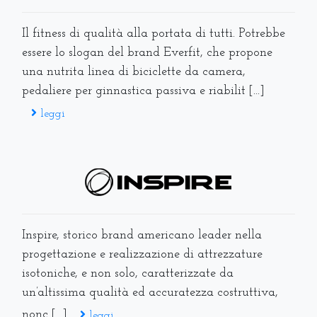
Il fitness di qualità alla portata di tutti. Potrebbe
essere lo slogan del brand Everfit, che propone
una nutrita linea di biciclette da camera,
pedaliere per ginnastica passiva e riabilit [...]
leggi
Inspire, storico brand americano leader nella
progettazione e realizzazione di attrezzature
isotoniche, e non solo, caratterizzate da
un’altissima qualità ed accuratezza costruttiva,
nonc [...]
leggi