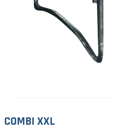
COMBI XXL