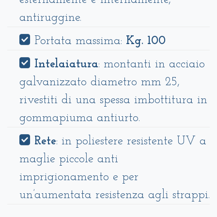
antiruggine.
Portata massima:
Kg. 100
Intelaiatura
: montanti in acciaio
galvanizzato diametro mm 25,
rivestiti di una spessa imbottitura in
gommapiuma antiurto.
Rete
: in poliestere resistente UV a
maglie piccole anti
imprigionamento e per
un’aumentata resistenza agli strappi.