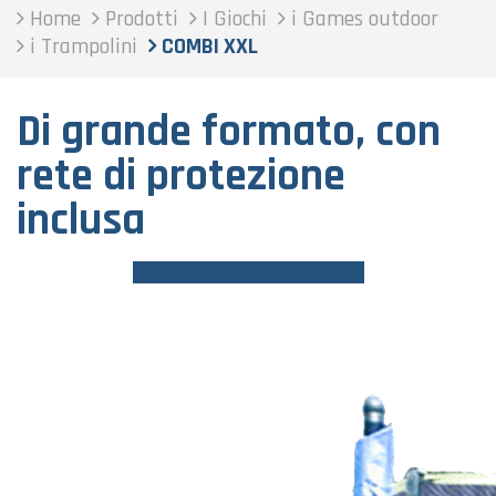
Home
Prodotti
I Giochi
i Games outdoor
i Trampolini
COMBI XXL
Di grande formato, con
rete di protezione
inclusa