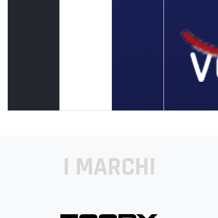
I MARCHI