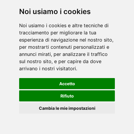
Noi usiamo i cookies
Noi usiamo i cookies e altre tecniche di
tracciamento per migliorare la tua
esperienza di navigazione nel nostro sito,
per mostrarti contenuti personalizzati e
annunci mirati, per analizzare il traffico
sul nostro sito, e per capire da dove
arrivano i nostri visitatori.
Accetto
Rifiuto
Cambia le mie impostazioni
Cookies