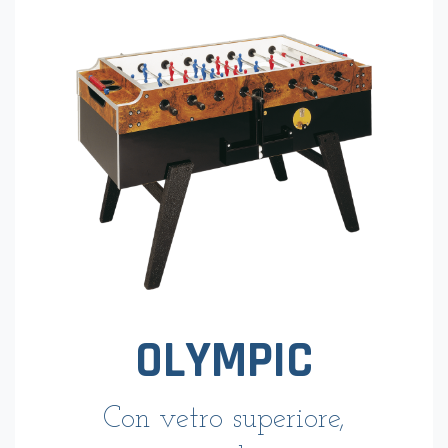
OLYMPIC
Con vetro superiore,