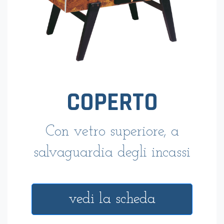
COPERTO
Con vetro superiore, a
salvaguardia degli incassi
vedi la scheda