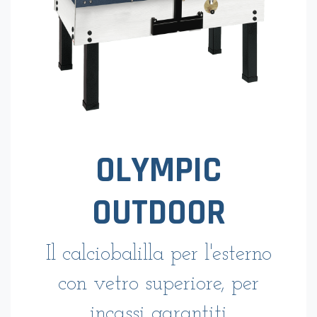
OLYMPIC
OUTDOOR
Il calciobalilla per l'esterno
con vetro superiore, per
incassi garantiti