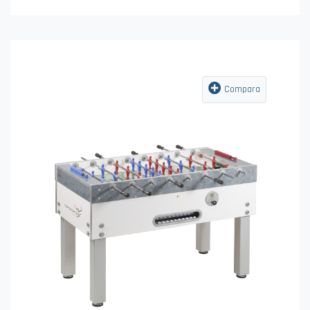
Compara