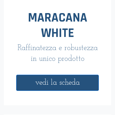
MARACANA
WHITE
Raffinatezza e robustezza
in unico prodotto
vedi la scheda