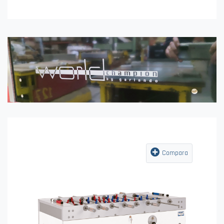
Compara