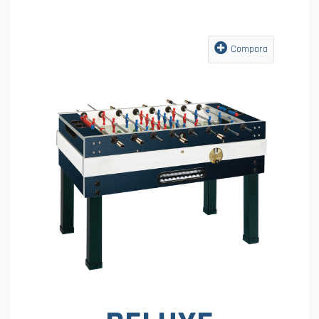
Compara