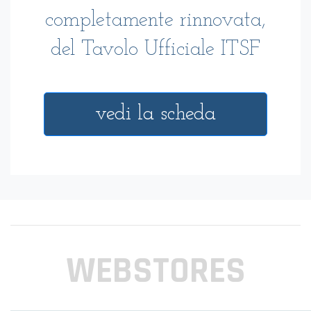
completamente rinnovata,
del Tavolo Ufficiale ITSF
vedi la scheda
WEBSTORES