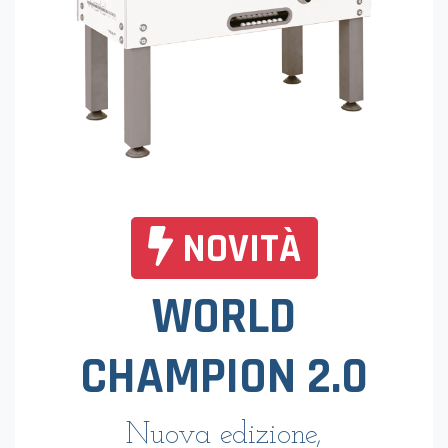
NOVITÀ
WORLD
CHAMPION 2.0
Nuova edizione,