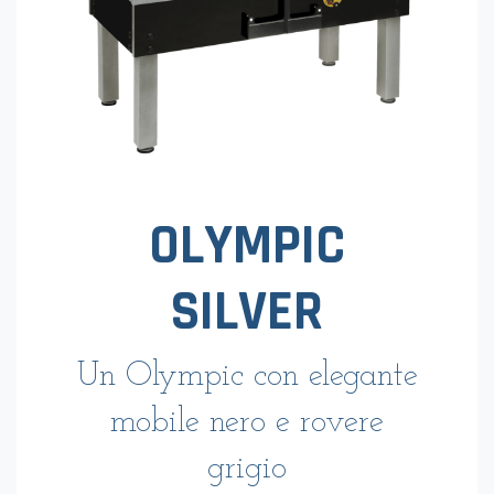
OLYMPIC
SILVER
Un Olympic con elegante
mobile nero e rovere
grigio