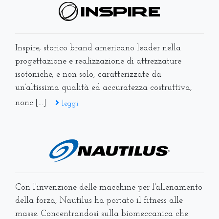
Inspire, storico brand americano leader nella
progettazione e realizzazione di attrezzature
isotoniche, e non solo, caratterizzate da
un’altissima qualità ed accuratezza costruttiva,
nonc [...]
leggi
Con l'invenzione delle macchine per l'allenamento
della forza, Nautilus ha portato il fitness alle
masse. Concentrandosi sulla biomeccanica che