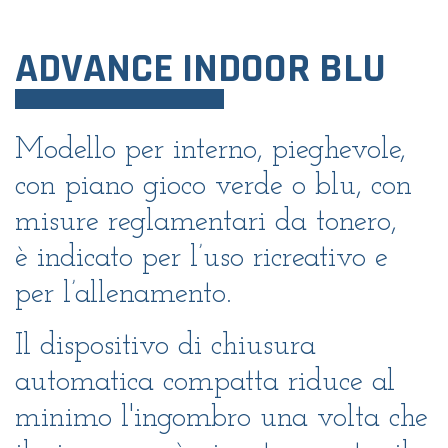
ADVANCE INDOOR BLU
Modello per interno, pieghevole,
con piano gioco verde o blu, con
misure reglamentari da tonero,
è indicato per l’uso ricreativo e
per l’allenamento.
Il dispositivo di chiusura
automatica compatta riduce al
minimo l'ingombro una volta che