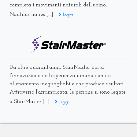
completa i movimenti naturali dell'uomo,
Nautilus ha res [...]
leggi
Da oltre quarant'anni, StairMaster porta
l'innovazione nell'esperienza umana con un
allenamento ineguagliabile che produce risultati.
Attraverso l'arrampicata, le persone si sono legate
a StairMaster [...]
leggi