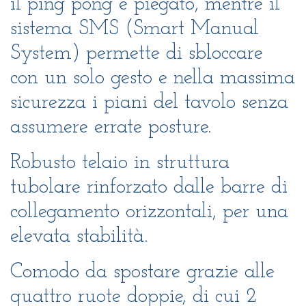
il ping pong è piegato, mentre il
sistema SMS (Smart Manual
System) permette di sbloccare
con un solo gesto e nella massima
sicurezza i piani del tavolo senza
assumere errate posture.
Robusto telaio in struttura
tubolare rinforzato dalle barre di
collegamento orizzontali, per una
elevata stabilità.
Comodo da spostare grazie alle
quattro ruote doppie, di cui 2