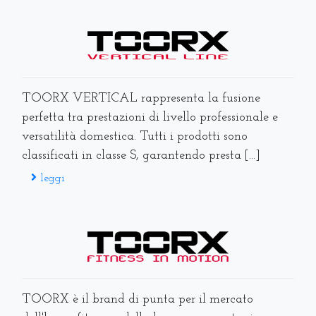
TOORX VERTICAL rappresenta la fusione
perfetta tra prestazioni di livello professionale e
versatilità domestica. Tutti i prodotti sono
classificati in classe S, garantendo presta [...]
leggi
TOORX è il brand di punta per il mercato