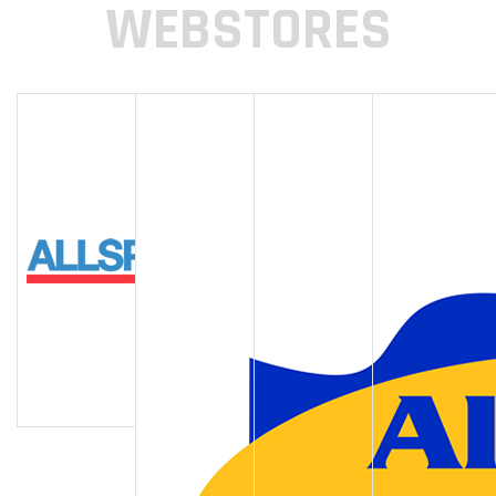
WEBSTORES