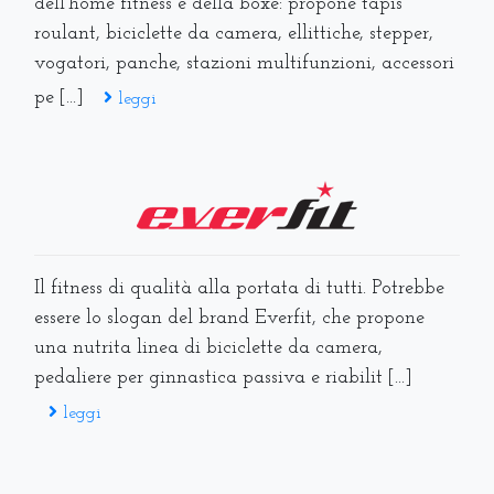
dell'home fitness e della boxe: propone tapis
roulant, biciclette da camera, ellittiche, stepper,
vogatori, panche, stazioni multifunzioni, accessori
pe [...]
leggi
Il fitness di qualità alla portata di tutti. Potrebbe
essere lo slogan del brand Everfit, che propone
una nutrita linea di biciclette da camera,
pedaliere per ginnastica passiva e riabilit [...]
leggi