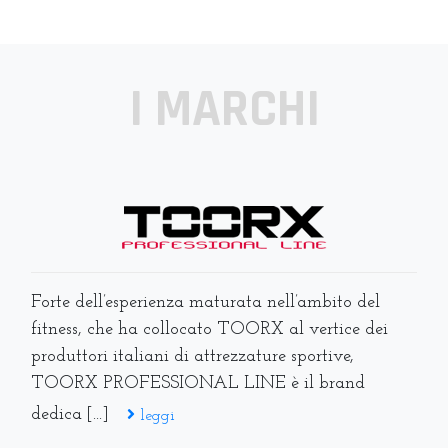
I MARCHI
Forte dell’esperienza maturata nell’ambito del
fitness, che ha collocato TOORX al vertice dei
produttori italiani di attrezzature sportive,
TOORX PROFESSIONAL LINE è il brand
dedica [...]
leggi