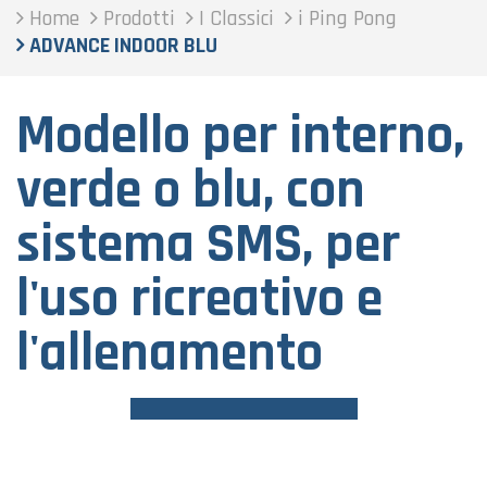
Home
Prodotti
I Classici
i Ping Pong
ADVANCE INDOOR BLU
Modello per interno,
verde o blu, con
sistema SMS, per
l'uso ricreativo e
l'allenamento