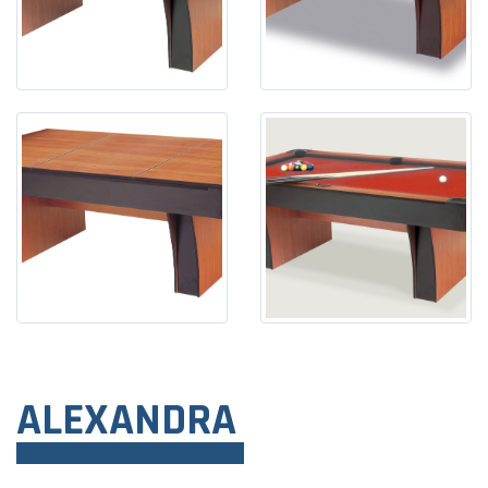
ALEXANDRA