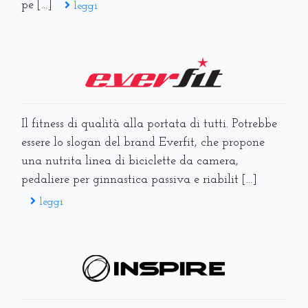
pe [...]
leggi
Il fitness di qualità alla portata di tutti. Potrebbe
essere lo slogan del brand Everfit, che propone
una nutrita linea di biciclette da camera,
pedaliere per ginnastica passiva e riabilit [...]
leggi