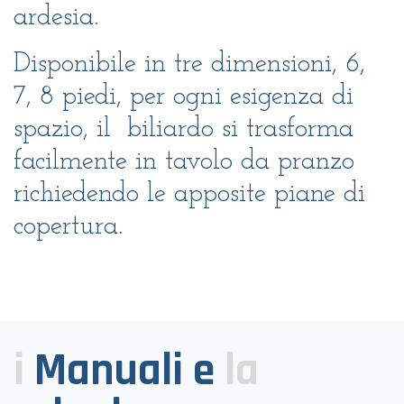
ardesia.
Disponibile in tre dimensioni,
6,
7, 8
piedi, per ogni esigenza di
spazio, il biliardo si trasforma
facilmente in tavolo da pranzo
richiedendo le apposite piane di
copertura.
i
Manuali e
la