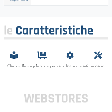
le
Caratteristiche
Clicca sulle singole icone per visualizzare le informazioni
WEBSTORES