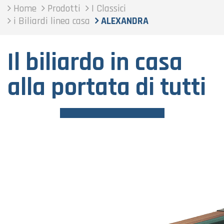
Home
Prodotti
I Classici
i Biliardi linea casa
ALEXANDRA
Il biliardo in casa
alla portata di tutti