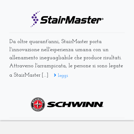
Da oltre quarant'anni, StairMaster porta
l'innovazione nell'esperienza umana con un
allenamento ineguagliabile che produce risultati.
Attraverso l'arrampicata, le persone si sono legate
a StairMaster [...]
leggi
Con radici storiche nel ciclismo outdoor, Schwinn