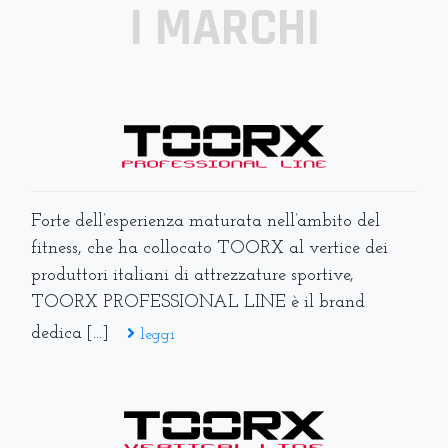
I MARCHI
Forte dell’esperienza maturata nell’ambito del
fitness, che ha collocato TOORX al vertice dei
produttori italiani di attrezzature sportive,
TOORX PROFESSIONAL LINE è il brand
dedica [...]
leggi