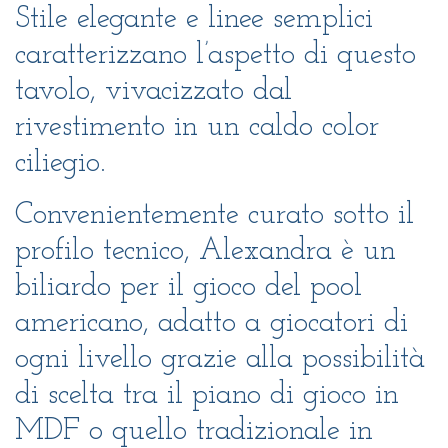
Stile elegante e linee semplici
caratterizzano l’aspetto di questo
tavolo, vivacizzato dal
rivestimento in un caldo color
ciliegio.
Convenientemente curato sotto il
profilo tecnico, Alexandra è un
biliardo per il gioco del pool
americano, adatto a giocatori di
ogni livello grazie alla possibilità
di scelta tra il piano di gioco in
MDF o quello tradizionale in