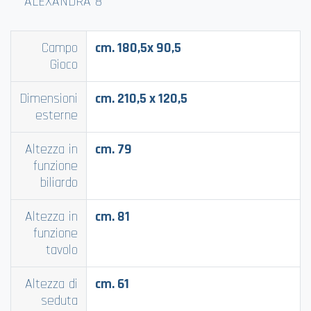
ALEXANDRA 8
Campo
cm. 180,5x 90,5
Gioco
Dimensioni
cm. 210,5 x 120,5
esterne
Altezza in
cm. 79
funzione
biliardo
Altezza in
cm. 81
funzione
tavolo
Altezza di
cm. 61
seduta