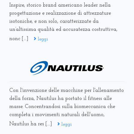
Inspire, storico brand americano leader nella
progettazione e realizzazione di attrezzature
isotoniche, e non solo, caratterizzate da
un’altissima qualità ed accuratezza costruttiva,
nonc [...]
leggi
Con l'invenzione delle macchine per l'allenamento
della forza, Nautilus ha portato il fitness alle
masse. Concentrandosi sulla biomeccanica che
completa i movimenti naturali dell'uomo,
Nautilus ha res [...]
leggi