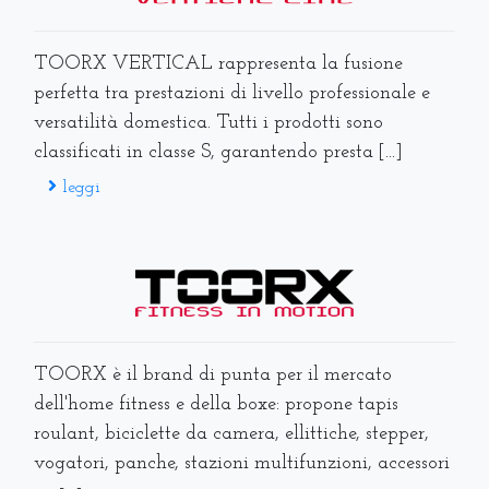
TOORX VERTICAL rappresenta la fusione
perfetta tra prestazioni di livello professionale e
versatilità domestica. Tutti i prodotti sono
classificati in classe S, garantendo presta [...]
leggi
TOORX è il brand di punta per il mercato
dell'home fitness e della boxe: propone tapis
roulant, biciclette da camera, ellittiche, stepper,
vogatori, panche, stazioni multifunzioni, accessori