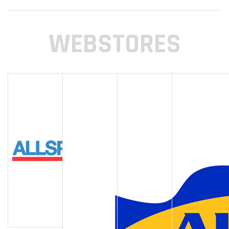
WEBSTORES