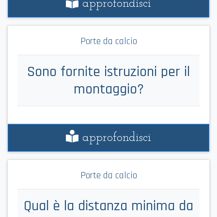
approfondisci
Porte da calcio
Sono fornite istruzioni per il
montaggio?
approfondisci
Porte da calcio
Qual è la distanza minima da