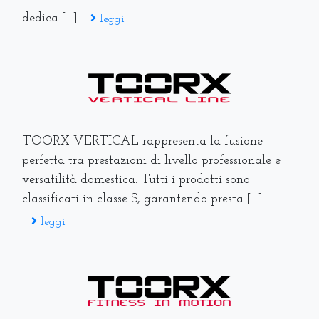
dedica [...]
leggi
TOORX VERTICAL rappresenta la fusione
perfetta tra prestazioni di livello professionale e
versatilità domestica. Tutti i prodotti sono
classificati in classe S, garantendo presta [...]
leggi