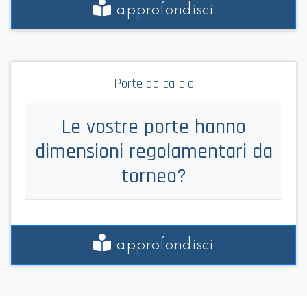
approfondisci
Porte da calcio
Le vostre porte hanno
dimensioni regolamentari da
torneo?
approfondisci