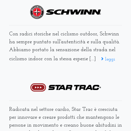
Con radici storiche nel ciclismo outdoor, Schwinn
ha sempre puntato sull'autenticità e sulla qualità.
Abbiamo portato la sensazione della strada nel
ciclismo indoor con la stessa esperie [...]
leggi
Radicata nel settore cardio, Star Trac è cresciuta
per innovare e creare prodotti che mantengono le
persone in movimento e creano buone abitudini in