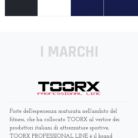
I MARCHI
Forte dell’esperienza maturata nell’ambito del
fitness, che ha collocato TOORX al vertice dei
produttori italiani di attrezzature sportive,
TOORX PROFESSIONAL LINE è il brand