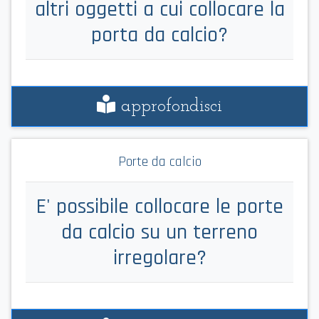
altri oggetti a cui collocare la
porta da calcio?
approfondisci
Porte da calcio
E' possibile collocare le porte
da calcio su un terreno
irregolare?