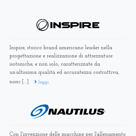
Inspire, storico brand americano leader nella
progettazione e realizzazione di attrezzature
isotoniche, e non solo, caratterizzate da
un’altissima qualità ed accuratezza costruttiva,
nonc [...]
leggi
Con l'invenzione delle macchine per l'allenamento