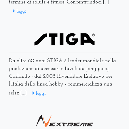
termine di salute e fitness. Concentrandoci [...]
leggi
Da oltre 60 anni STIGA è leader mondiale nella
produzione di accessori e tavoli da ping pong.
Garlando - dal 2008 Rivenditore Esclusivo per
l'Italia della linea hobby - commercializza una
selez [...]
leggi