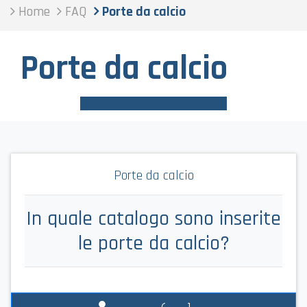
Home
FAQ
Porte da calcio
Porte da calcio
Porte da calcio
In quale catalogo sono inserite
le porte da calcio?