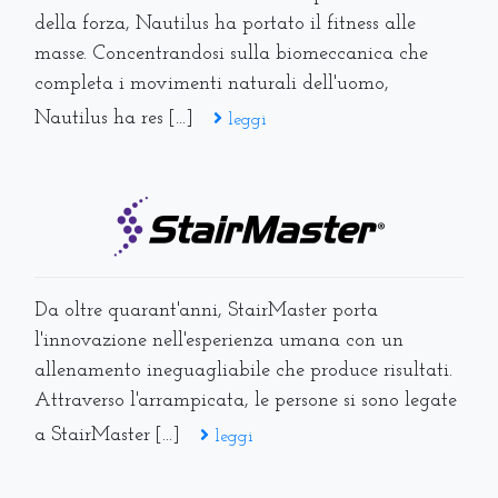
della forza, Nautilus ha portato il fitness alle
masse. Concentrandosi sulla biomeccanica che
completa i movimenti naturali dell'uomo,
Nautilus ha res [...]
leggi
Da oltre quarant'anni, StairMaster porta
l'innovazione nell'esperienza umana con un
allenamento ineguagliabile che produce risultati.
Attraverso l'arrampicata, le persone si sono legate
a StairMaster [...]
leggi