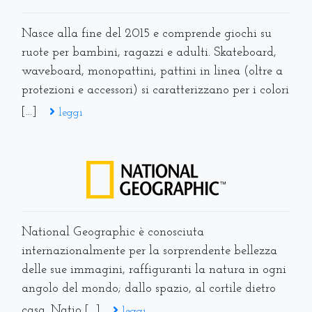
Nasce alla fine del 2015 e comprende giochi su
ruote per bambini, ragazzi e adulti. Skateboard,
waveboard, monopattini, pattini in linea (oltre a
protezioni e accessori) si caratterizzano per i colori
[...]
leggi
National Geographic è conosciuta
internazionalmente per la sorprendente bellezza
delle sue immagini, raffiguranti la natura in ogni
angolo del mondo; dallo spazio, al cortile dietro
casa. Natio [...]
leggi