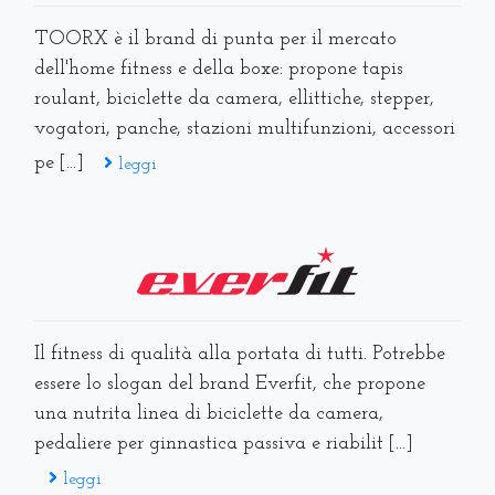
TOORX è il brand di punta per il mercato
dell'home fitness e della boxe: propone tapis
roulant, biciclette da camera, ellittiche, stepper,
vogatori, panche, stazioni multifunzioni, accessori
pe [...]
leggi
Il fitness di qualità alla portata di tutti. Potrebbe
essere lo slogan del brand Everfit, che propone
una nutrita linea di biciclette da camera,
pedaliere per ginnastica passiva e riabilit [...]
leggi