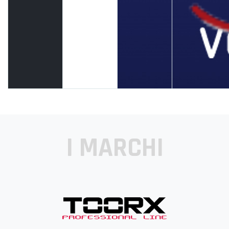
I MARCHI