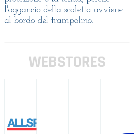
l'aggancio della scaletta avviene
al bordo del trampolino.
WEBSTORES