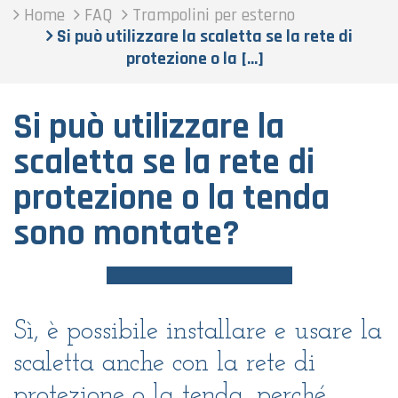
Home
FAQ
Trampolini per esterno
Si può utilizzare la scaletta se la rete di
protezione o la [...]
Si può utilizzare la
scaletta se la rete di
protezione o la tenda
sono montate?
Sì, è possibile installare e usare la
scaletta anche con la rete di
protezione o la tenda, perché