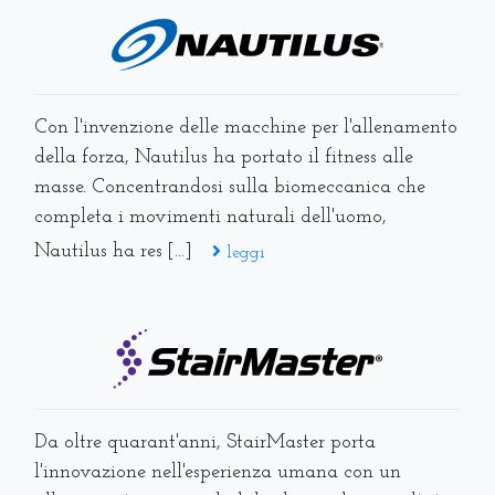
Con l'invenzione delle macchine per l'allenamento
della forza, Nautilus ha portato il fitness alle
masse. Concentrandosi sulla biomeccanica che
completa i movimenti naturali dell'uomo,
Nautilus ha res [...]
leggi
Da oltre quarant'anni, StairMaster porta
l'innovazione nell'esperienza umana con un