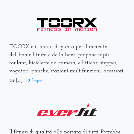
TOORX è il brand di punta per il mercato
dell'home fitness e della boxe: propone tapis
roulant, biciclette da camera, ellittiche, stepper,
vogatori, panche, stazioni multifunzioni, accessori
pe [...]
leggi
Il fitness di qualità alla portata di tutti. Potrebbe