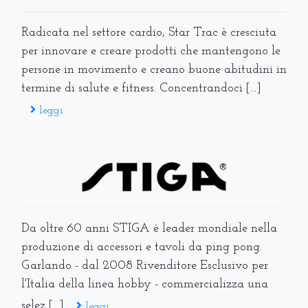
Radicata nel settore cardio, Star Trac è cresciuta
per innovare e creare prodotti che mantengono le
persone in movimento e creano buone abitudini in
termine di salute e fitness. Concentrandoci [...]
leggi
Da oltre 60 anni STIGA è leader mondiale nella
produzione di accessori e tavoli da ping pong.
Garlando - dal 2008 Rivenditore Esclusivo per
l'Italia della linea hobby - commercializza una
selez [...]
leggi