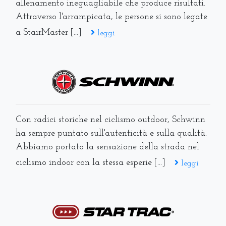
allenamento ineguagliabile che produce risultati.
Attraverso l'arrampicata, le persone si sono legate
a StairMaster [...]
leggi
Con radici storiche nel ciclismo outdoor, Schwinn
ha sempre puntato sull'autenticità e sulla qualità.
Abbiamo portato la sensazione della strada nel
ciclismo indoor con la stessa esperie [...]
leggi