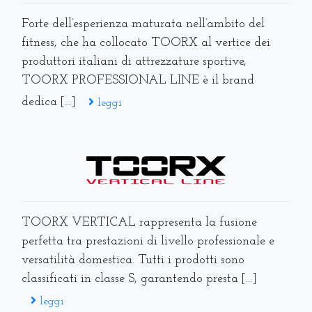
Forte dell’esperienza maturata nell’ambito del
fitness, che ha collocato TOORX al vertice dei
produttori italiani di attrezzature sportive,
TOORX PROFESSIONAL LINE è il brand
dedica [...]
leggi
TOORX VERTICAL rappresenta la fusione
perfetta tra prestazioni di livello professionale e
versatilità domestica. Tutti i prodotti sono
classificati in classe S, garantendo presta [...]
leggi