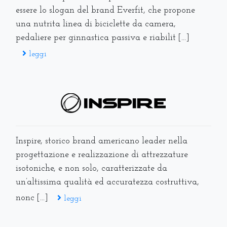
essere lo slogan del brand Everfit, che propone
una nutrita linea di biciclette da camera,
pedaliere per ginnastica passiva e riabilit [...]
leggi
Inspire, storico brand americano leader nella
progettazione e realizzazione di attrezzature
isotoniche, e non solo, caratterizzate da
un’altissima qualità ed accuratezza costruttiva,
nonc [...]
leggi