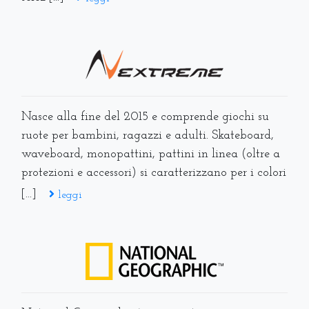
Nasce alla fine del 2015 e comprende giochi su
ruote per bambini, ragazzi e adulti. Skateboard,
waveboard, monopattini, pattini in linea (oltre a
protezioni e accessori) si caratterizzano per i colori
[...]
leggi