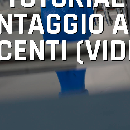
NTAGGIO A
CENTI (VID