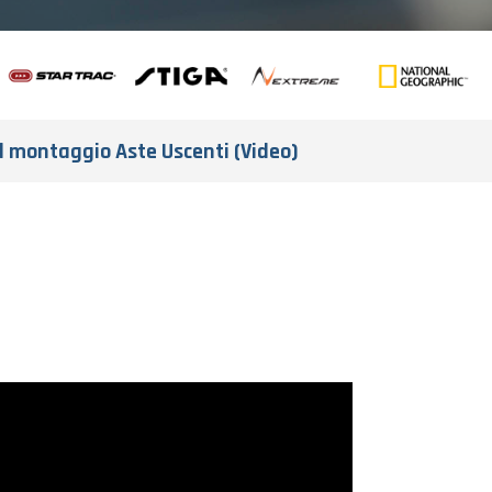
l montaggio Aste Uscenti (Video)