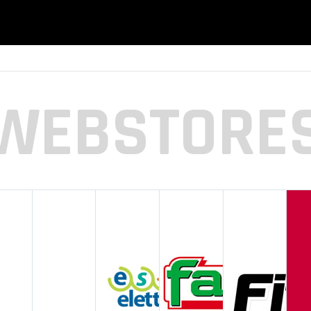
WEBSTORE