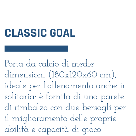
CLASSIC GOAL
Porta da calcio di medie
dimensioni (180x120x60 cm),
ideale per l’allenamento anche in
solitaria: è fornita di una parete
di rimbalzo con due bersagli per
il miglioramento delle proprie
abilità e capacità di gioco.