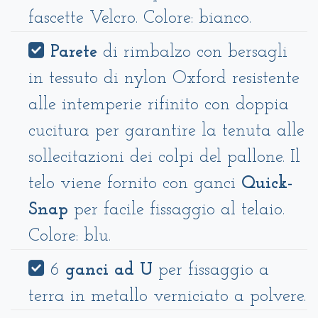
fascette Velcro. Colore: bianco.
Parete
di rimbalzo con bersagli
in tessuto di nylon Oxford resistente
alle intemperie rifinito con doppia
cucitura per garantire la tenuta alle
sollecitazioni dei colpi del pallone. Il
telo viene fornito con ganci
Quick-
Snap
per facile fissaggio al telaio.
Colore: blu.
6
ganci ad U
per fissaggio a
terra in metallo verniciato a polvere.