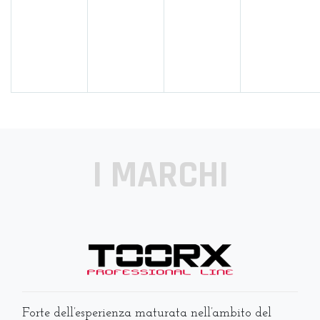
I MARCHI
Forte dell’esperienza maturata nell’ambito del