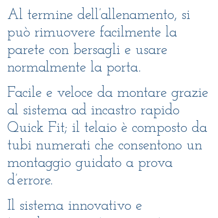
Al termine dell’allenamento, si
può rimuovere facilmente la
parete con bersagli e usare
normalmente la porta.
Facile e veloce da montare grazie
al sistema ad incastro rapido
Quick Fit; il telaio è composto da
tubi numerati che consentono un
montaggio guidato a prova
d’errore.
Il sistema innovativo e