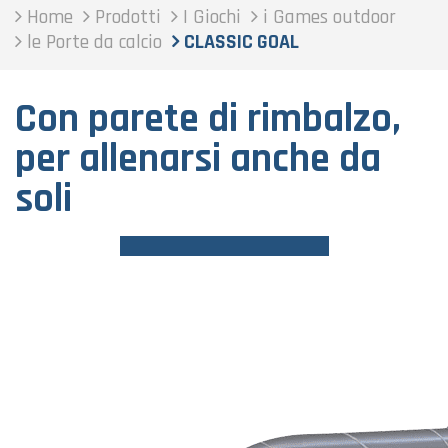
Home
Prodotti
I Giochi
i Games outdoor
le Porte da calcio
CLASSIC GOAL
Con parete di rimbalzo,
per allenarsi anche da
soli