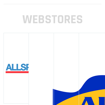
WEBSTORES