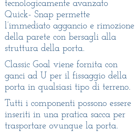
tecnologicamente avanzato
Quick- Snap permette
l’immediato aggancio e rimozione
della parete con bersagli alla
struttura della porta.
Classic Goal viene fornita con
ganci ad U per il fissaggio della
porta in qualsiasi tipo di terreno.
Tutti i componenti possono essere
inseriti in una pratica sacca per
trasportare ovunque la porta.