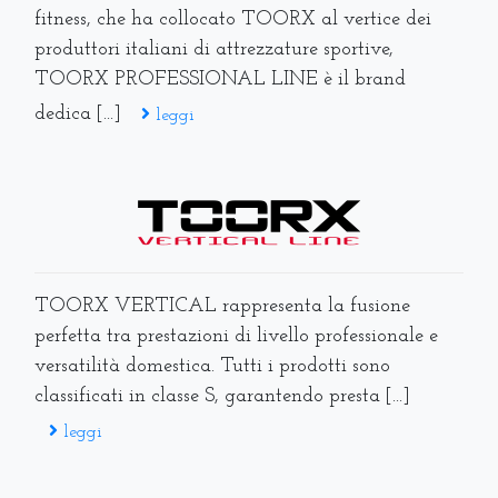
fitness, che ha collocato TOORX al vertice dei
produttori italiani di attrezzature sportive,
TOORX PROFESSIONAL LINE è il brand
dedica [...]
leggi
TOORX VERTICAL rappresenta la fusione
perfetta tra prestazioni di livello professionale e
versatilità domestica. Tutti i prodotti sono
classificati in classe S, garantendo presta [...]
leggi