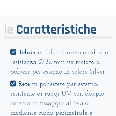
le
Caratteristiche
Telaio
in tubo di acciaio ad alta
resistenza Ø 32 mm verniciato a
polvere per esterno in colore Silver.
Rete
in poliestere per esterno,
resistente ai raggi UV con doppio
sistema di fissaggio al telaio:
mediante corda perimetrale e