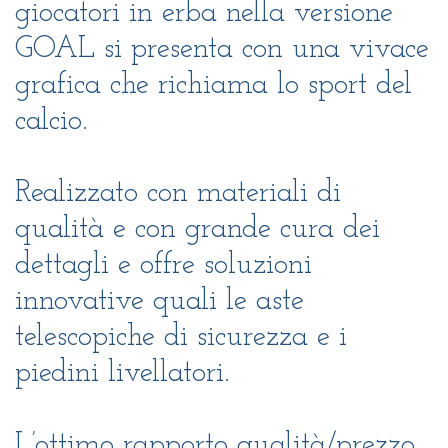
giocatori in erba nella versione
GOAL si presenta con una vivace
grafica che richiama lo sport del
calcio.
Realizzato con materiali di
qualità e con grande cura dei
dettagli e offre soluzioni
innovative quali le aste
telescopiche di sicurezza e i
piedini livellatori.
L’ottimo rapporto qualità/prezzo