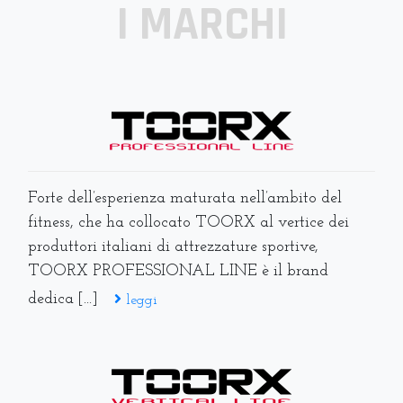
I MARCHI
Forte dell’esperienza maturata nell’ambito del
fitness, che ha collocato TOORX al vertice dei
produttori italiani di attrezzature sportive,
TOORX PROFESSIONAL LINE è il brand
dedica [...]
leggi