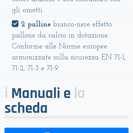
gli ometti.
2 palline
bianco-nere effetto
pallone da calcio in dotazione.
Conforme alle Norme europee
armonizzate sulla sicurezza EN 71-1,
71-2, 71-3 e 71-9.
i
Manuali e
la
scheda