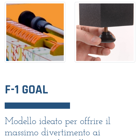
F-1 GOAL
Modello ideato per offrire il
massimo divertimento ai