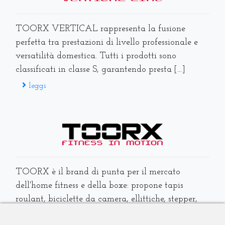
TOORX VERTICAL rappresenta la fusione
perfetta tra prestazioni di livello professionale e
versatilità domestica. Tutti i prodotti sono
classificati in classe S, garantendo presta [...]
leggi
TOORX è il brand di punta per il mercato
dell'home fitness e della boxe: propone tapis
roulant, biciclette da camera, ellittiche, stepper,
vogatori, panche, stazioni multifunzioni, accessori