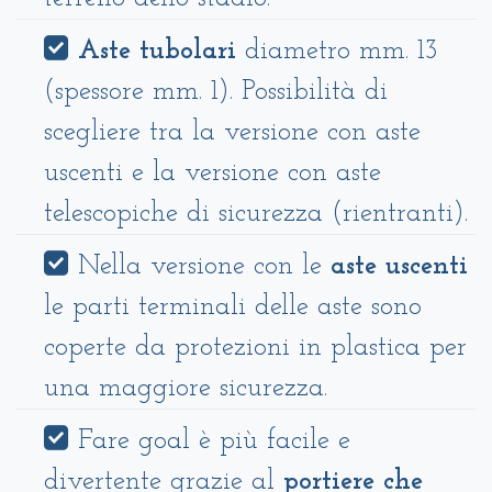
Aste tubolari
diametro mm. 13
(spessore mm. 1). Possibilità di
scegliere tra la versione con aste
uscenti e la versione con aste
telescopiche di sicurezza (rientranti).
Nella versione con le
aste uscenti
le parti terminali delle aste sono
coperte da protezioni in plastica per
una maggiore sicurezza.
Fare goal è più facile e
divertente grazie al
portiere che