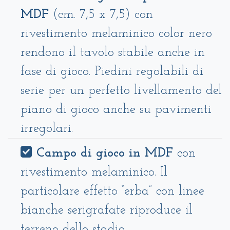
MDF
(cm. 7,5 x 7,5) con
rivestimento melaminico color nero
rendono il tavolo stabile anche in
fase di gioco. Piedini regolabili di
serie per un perfetto livellamento del
piano di gioco anche su pavimenti
irregolari.
Campo di gioco in MDF
con
rivestimento melaminico. Il
particolare effetto “erba” con linee
bianche serigrafate riproduce il
terreno dello stadio.