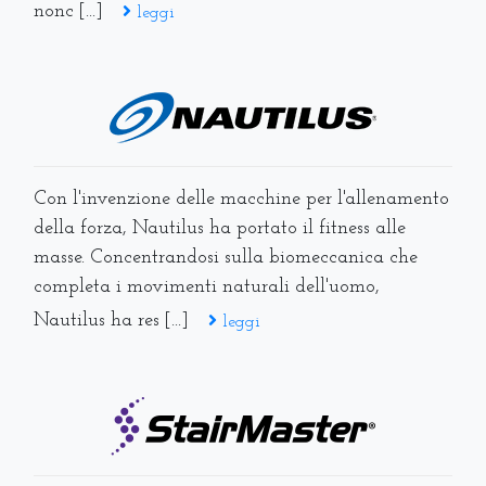
nonc [...]
leggi
Con l'invenzione delle macchine per l'allenamento
della forza, Nautilus ha portato il fitness alle
masse. Concentrandosi sulla biomeccanica che
completa i movimenti naturali dell'uomo,
Nautilus ha res [...]
leggi