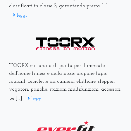
classificati in classe S, garantendo presta [...]
leggi
TOORX è il brand di punta per il mercato
dell'home fitness e della boxe: propone tapis
roulant, biciclette da camera, ellittiche, stepper,
vogatori, panche, stazioni multifunzioni, accessori
pe [...]
leggi