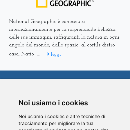
National Geographic è conosciuta
internazionalmente per la sorprendente bellezza
delle sue immagini, raffiguranti la natura in ogni
angolo del mondo; dallo spazio, al cortile dietro
casa. Natio [...]
leggi
Noi usiamo i cookies
SEGUICI:
Noi usiamo i cookies e altre tecniche di
tracciamento per migliorare la tua