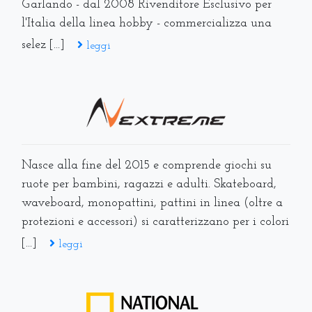
Garlando - dal 2008 Rivenditore Esclusivo per
l'Italia della linea hobby - commercializza una
selez [...]
leggi
Nasce alla fine del 2015 e comprende giochi su
ruote per bambini, ragazzi e adulti. Skateboard,
waveboard, monopattini, pattini in linea (oltre a
protezioni e accessori) si caratterizzano per i colori
[...]
leggi