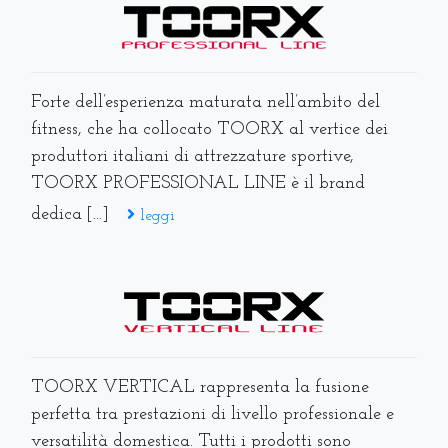
Forte dell’esperienza maturata nell’ambito del
fitness, che ha collocato TOORX al vertice dei
produttori italiani di attrezzature sportive,
TOORX PROFESSIONAL LINE è il brand
dedica [...]
leggi
TOORX VERTICAL rappresenta la fusione
perfetta tra prestazioni di livello professionale e
versatilità domestica. Tutti i prodotti sono