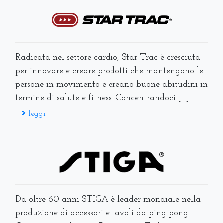
Radicata nel settore cardio, Star Trac è cresciuta
per innovare e creare prodotti che mantengono le
persone in movimento e creano buone abitudini in
termine di salute e fitness. Concentrandoci [...]
leggi
Da oltre 60 anni STIGA è leader mondiale nella
produzione di accessori e tavoli da ping pong.