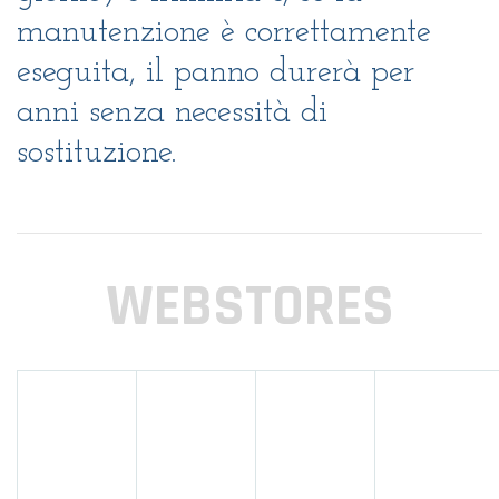
manutenzione è correttamente
eseguita, il panno durerà per
anni senza necessità di
sostituzione.
WEBSTORES