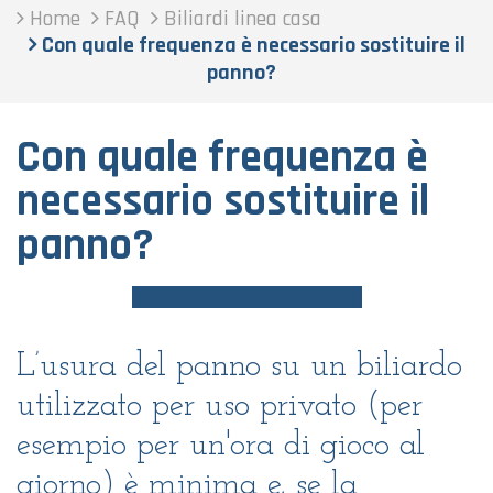
Home
FAQ
Biliardi linea casa
Con quale frequenza è necessario sostituire il
panno?
Con quale frequenza è
necessario sostituire il
panno?
L’usura del panno su un biliardo
utilizzato per uso privato (per
esempio per un'ora di gioco al
giorno) è minima e, se la