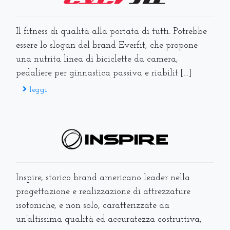
Il fitness di qualità alla portata di tutti. Potrebbe
essere lo slogan del brand Everfit, che propone
una nutrita linea di biciclette da camera,
pedaliere per ginnastica passiva e riabilit [...]
leggi
Inspire, storico brand americano leader nella
progettazione e realizzazione di attrezzature
isotoniche, e non solo, caratterizzate da
un’altissima qualità ed accuratezza costruttiva,