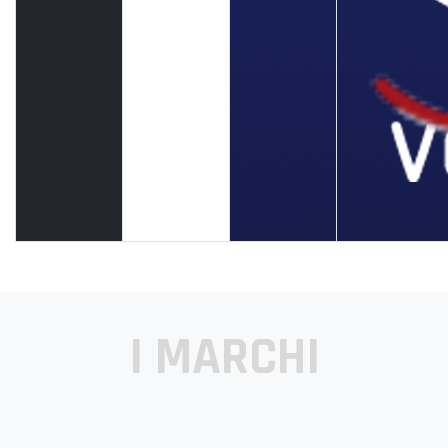
I MARCHI