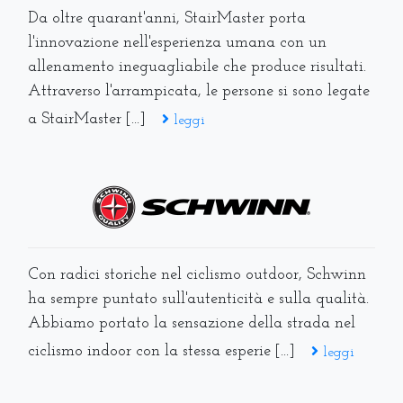
Da oltre quarant'anni, StairMaster porta
l'innovazione nell'esperienza umana con un
allenamento ineguagliabile che produce risultati.
Attraverso l'arrampicata, le persone si sono legate
a StairMaster [...]
leggi
Con radici storiche nel ciclismo outdoor, Schwinn
ha sempre puntato sull'autenticità e sulla qualità.
Abbiamo portato la sensazione della strada nel
ciclismo indoor con la stessa esperie [...]
leggi