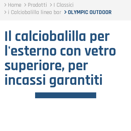
Home
Prodotti
I Classici
i Calciobalilla linea bar
OLYMPIC OUTDOOR
Il calciobalilla per
l'esterno con vetro
superiore, per
incassi garantiti