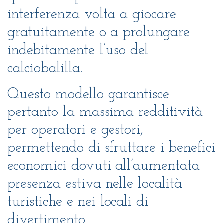
interferenza volta a giocare
gratuitamente o a prolungare
indebitamente l’uso del
calciobalilla.
Questo modello garantisce
pertanto la massima redditività
per operatori e gestori,
permettendo di sfruttare i benefici
economici dovuti all’aumentata
presenza estiva nelle località
turistiche e nei locali di
divertimento.