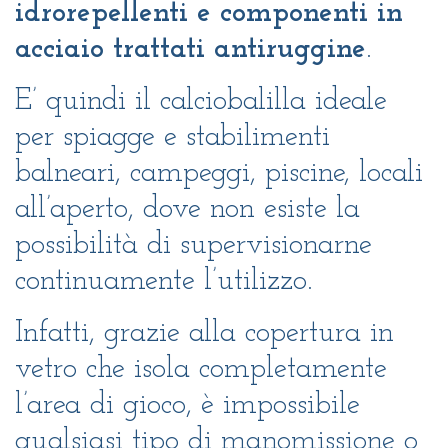
idrorepellenti e componenti in
acciaio trattati antiruggine
.
E’ quindi il calciobalilla ideale
per spiagge e stabilimenti
balneari, campeggi, piscine, locali
all’aperto, dove non esiste la
possibilità di supervisionarne
continuamente l’utilizzo.
Infatti, grazie alla copertura in
vetro che isola completamente
l’area di gioco, è impossibile
qualsiasi tipo di manomissione o