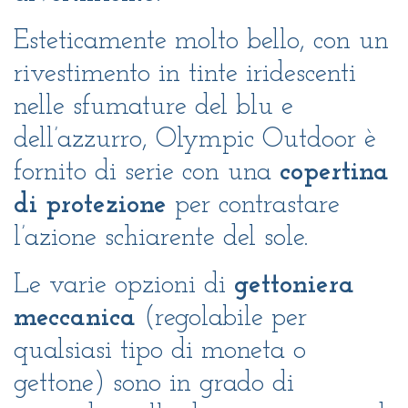
Esteticamente molto bello, con un
rivestimento in tinte iridescenti
nelle sfumature del blu e
dell’azzurro, Olympic Outdoor è
fornito di serie con una
copertina
di protezione
per contrastare
l’azione schiarente del sole.
Le varie opzioni di
gettoniera
meccanica
(regolabile per
qualsiasi tipo di moneta o
gettone) sono in grado di