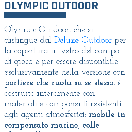
OLYMPIC OUTDOOR
Olympic Outdoor, che si
distingue dal
Deluxe Outdoor
per
la copertura in vetro del campo
di gioco e per essere disponibile
esclusivamente nella versione con
portiere che ruota su se stesso
, è
costruito interamente con
materiali e componenti resistenti
agli agenti atmosferici:
mobile in
compensato marino
,
colle