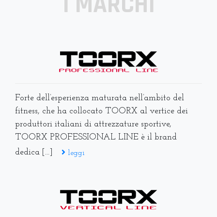
I MARCHI
Forte dell’esperienza maturata nell’ambito del
fitness, che ha collocato TOORX al vertice dei
produttori italiani di attrezzature sportive,
TOORX PROFESSIONAL LINE è il brand
dedica [...]
leggi