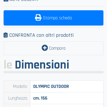
Stampa scheda
CONFRONTA con altri prodotti
Compara
le
Dimensioni
Modello
OLYMPIC OUTDOOR
Lunghezza
cm. 156