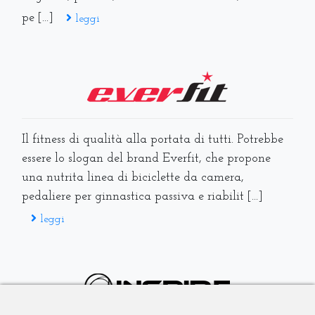
pe [...]
leggi
Il fitness di qualità alla portata di tutti. Potrebbe
essere lo slogan del brand Everfit, che propone
una nutrita linea di biciclette da camera,
pedaliere per ginnastica passiva e riabilit [...]
leggi