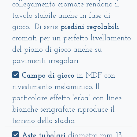
collegamento cromate rendono il
tavolo stabile anche in fase di
gioco. Di serie
piedini regolabili
cromati per un perfetto livellamento
del piano di gioco anche su
pavimenti irregolari.
Campo di gioco
in MDF con
rivestimento melaminico. Il
particolare effetto “erba” con linee
bianche serigrafate riproduce il
terreno dello stadio.
Aste tubolari
diametro mm. 13