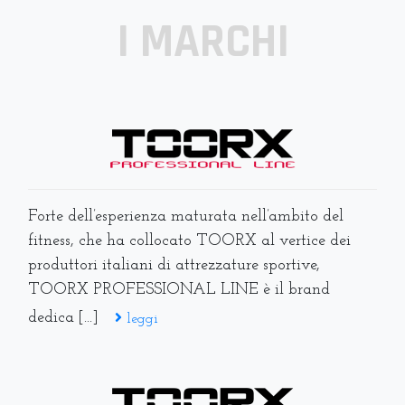
I MARCHI
Forte dell’esperienza maturata nell’ambito del
fitness, che ha collocato TOORX al vertice dei
produttori italiani di attrezzature sportive,
TOORX PROFESSIONAL LINE è il brand
dedica [...]
leggi