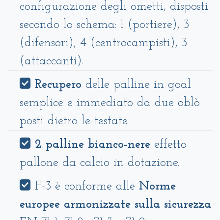
configurazione degli ometti, disposti
secondo lo schema: 1 (portiere), 3
(difensori), 4 (centrocampisti), 3
(attaccanti).
Recupero
delle palline in goal
semplice e immediato da due oblò
posti dietro le testate.
2 palline bianco-nere
effetto
pallone da calcio in dotazione.
F-3 è conforme alle
Norme
europee armonizzate sulla sicurezza