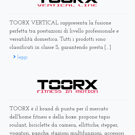
TOORX VERTICAL rappresenta la fusione
perfetta tra prestazioni di livello professionale e
versatilità domestica. Tutti i prodotti sono
classificati in classe S, garantendo presta [...]
leggi
TOORX è il brand di punta per il mercato
dell'home fitness e della boxe: propone tapis
roulant, biciclette da camera, ellittiche, stepper,
vogatori, panche, stazioni multifunzioni, accessori