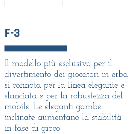
F-3
Il modello più esclusivo per il
divertimento dei giocatori in erba
si connota per la linea elegante e
slanciata e per la robustezza del
mobile. Le eleganti gambe
inclinate aumentano la stabilità
in fase di gioco.