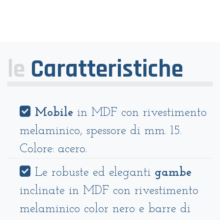
le
Caratteristiche
Mobile
in MDF con rivestimento
melaminico, spessore di mm. 15.
Colore: acero.
Le robuste ed eleganti
gambe
inclinate in MDF con rivestimento
melaminico color nero e barre di