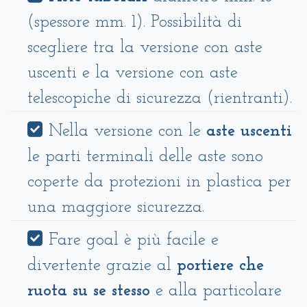
(spessore mm. 1). Possibilità di
scegliere tra la versione con aste
uscenti e la versione con aste
telescopiche di sicurezza (rientranti).
Nella versione con le
aste uscenti
le parti terminali delle aste sono
coperte da protezioni in plastica per
una maggiore sicurezza.
Fare goal è più facile e
divertente grazie al
portiere che
ruota su se stesso
e alla particolare