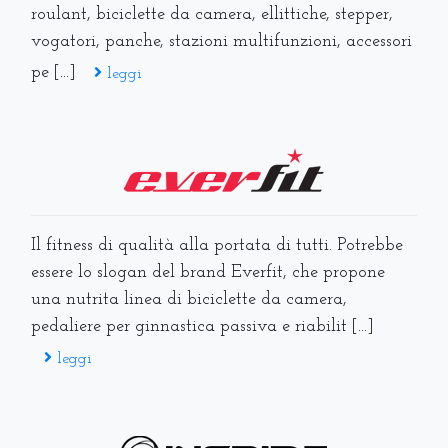
roulant, biciclette da camera, ellittiche, stepper,
vogatori, panche, stazioni multifunzioni, accessori
pe [...]
leggi
Il fitness di qualità alla portata di tutti. Potrebbe
essere lo slogan del brand Everfit, che propone
una nutrita linea di biciclette da camera,
pedaliere per ginnastica passiva e riabilit [...]
leggi