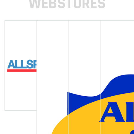
WEBSTORES