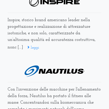
Inspire, storico brand americano leader nella
progettazione e realizzazione di attrezzature
isotoniche, e non solo, caratterizzate da
un’altissima qualità ed accuratezza costruttiva,
nonc [...]
leggi
Con l'invenzione delle macchine per l'allenamento
della forza, Nautilus ha portato il fitness alle
masse. Concentrandosi sulla biomeccanica che