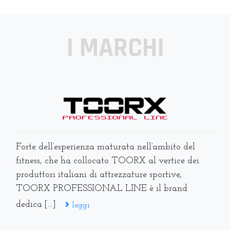
I MARCHI
Forte dell’esperienza maturata nell’ambito del
fitness, che ha collocato TOORX al vertice dei
produttori italiani di attrezzature sportive,
TOORX PROFESSIONAL LINE è il brand
dedica [...]
leggi