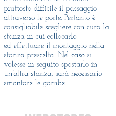
piuttosto difficile il passaggio
attraverso le porte. Pertanto è
consigliabile scegliere con cura la
stanza in cui collocarlo
ed effettuare il montaggio nella
stanza prescelta. Nel caso si
volesse in seguito spostarlo in
un’altra stanza, sarà necessario
smontare le gambe.