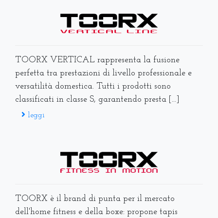
TOORX VERTICAL rappresenta la fusione
perfetta tra prestazioni di livello professionale e
versatilità domestica. Tutti i prodotti sono
classificati in classe S, garantendo presta [...]
leggi
TOORX è il brand di punta per il mercato
dell'home fitness e della boxe: propone tapis