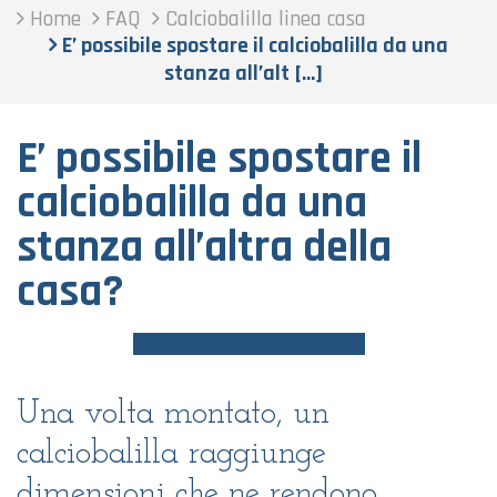
Home
FAQ
Calciobalilla linea casa
E’ possibile spostare il calciobalilla da una
stanza all’alt [...]
E’ possibile spostare il
calciobalilla da una
stanza all’altra della
casa?
Una volta montato, un
calciobalilla raggiunge
dimensioni che ne rendono