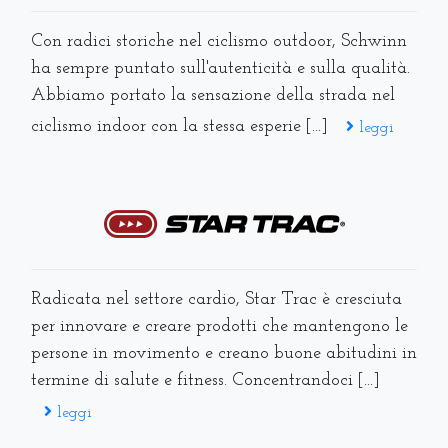
Con radici storiche nel ciclismo outdoor, Schwinn
ha sempre puntato sull'autenticità e sulla qualità.
Abbiamo portato la sensazione della strada nel
ciclismo indoor con la stessa esperie [...]
leggi
Radicata nel settore cardio, Star Trac è cresciuta
per innovare e creare prodotti che mantengono le
persone in movimento e creano buone abitudini in
termine di salute e fitness. Concentrandoci [...]
leggi