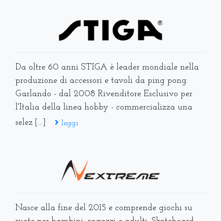
Da oltre 60 anni STIGA è leader mondiale nella
produzione di accessori e tavoli da ping pong.
Garlando - dal 2008 Rivenditore Esclusivo per
l'Italia della linea hobby - commercializza una
selez [...]
leggi
Nasce alla fine del 2015 e comprende giochi su