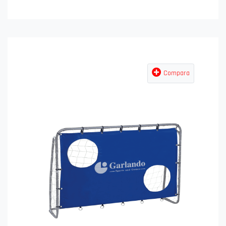
Compara