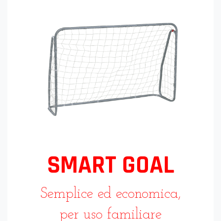
SMART GOAL
Semplice ed economica,
per uso familiare