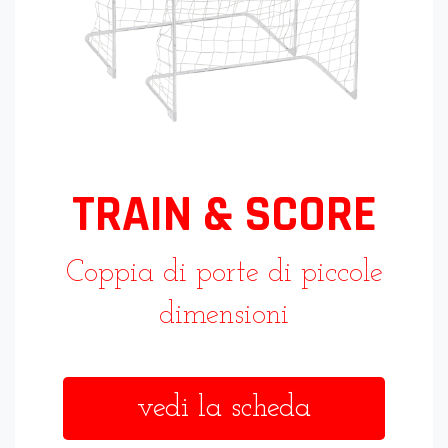
TRAIN & SCORE
Coppia di porte di piccole
dimensioni
vedi la scheda