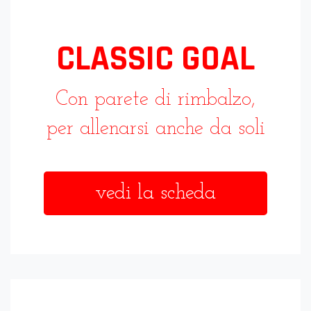
CLASSIC GOAL
Con parete di rimbalzo,
per allenarsi anche da soli
vedi la scheda