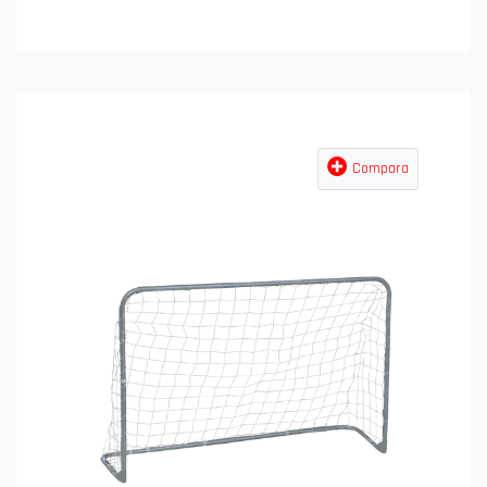
Compara