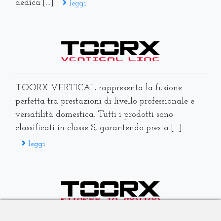
dedica [...]
leggi
TOORX VERTICAL rappresenta la fusione
perfetta tra prestazioni di livello professionale e
versatilità domestica. Tutti i prodotti sono
classificati in classe S, garantendo presta [...]
leggi