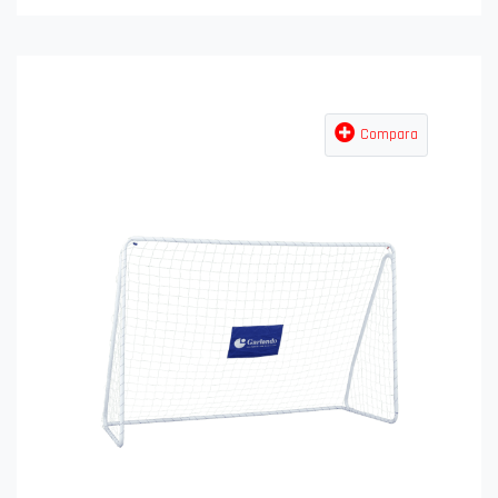
Compara