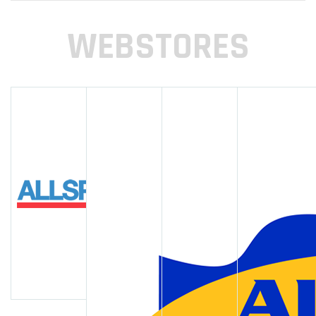
WEBSTORES