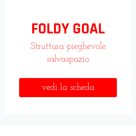
FOLDY GOAL
Struttura pieghevole
salvaspazio
vedi la scheda