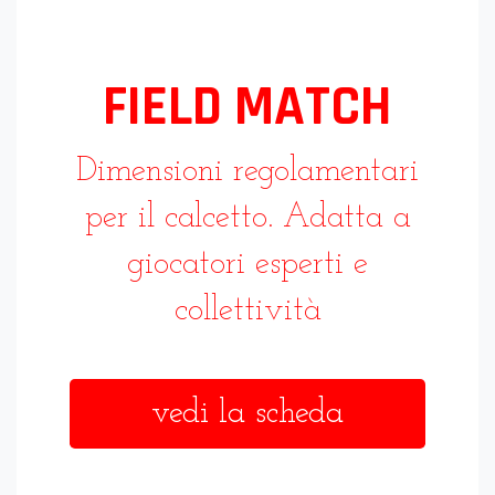
FIELD MATCH
Dimensioni regolamentari
per il calcetto. Adatta a
giocatori esperti e
collettività
vedi la scheda