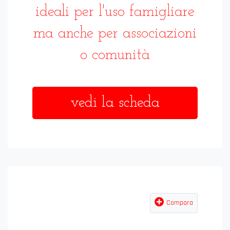
ideali per l'uso famigliare
ma anche per associazioni
o comunità
vedi la scheda
Compara