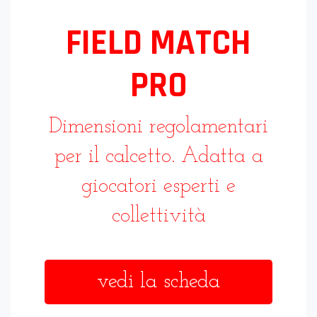
FIELD MATCH
PRO
Dimensioni regolamentari
per il calcetto. Adatta a
giocatori esperti e
collettività
vedi la scheda