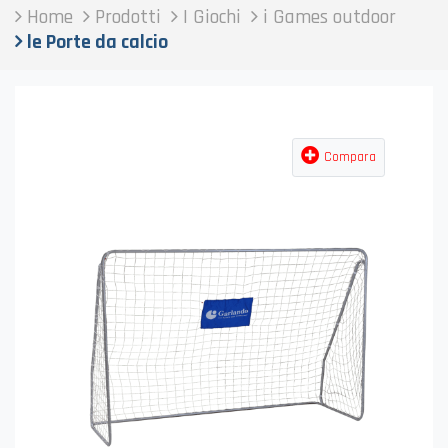
Home
Prodotti
I Giochi
i Games outdoor
le Porte da calcio
Compara