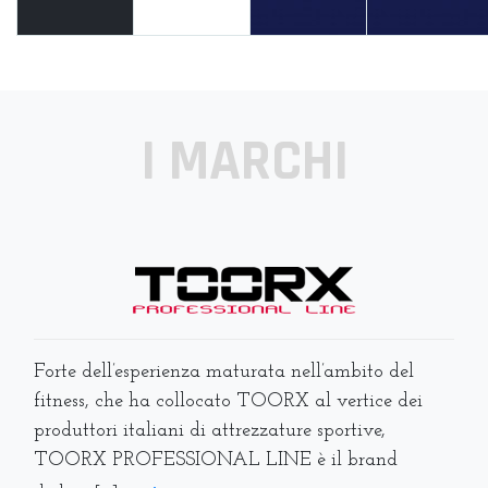
I MARCHI
Forte dell’esperienza maturata nell’ambito del
fitness, che ha collocato TOORX al vertice dei
produttori italiani di attrezzature sportive,
TOORX PROFESSIONAL LINE è il brand