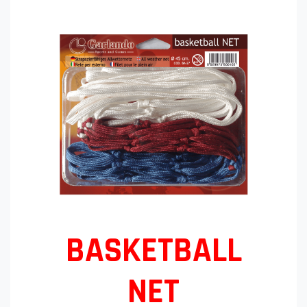
BASKETBALL
NET