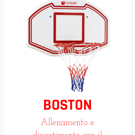
BOSTON
Allenamento e