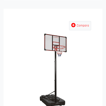
Compara