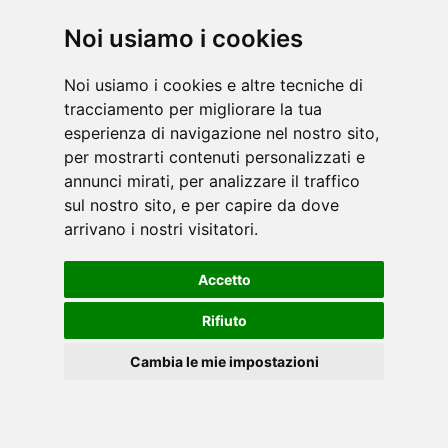
Noi usiamo i cookies
Noi usiamo i cookies e altre tecniche di
tracciamento per migliorare la tua
esperienza di navigazione nel nostro sito,
per mostrarti contenuti personalizzati e
annunci mirati, per analizzare il traffico
sul nostro sito, e per capire da dove
arrivano i nostri visitatori.
Accetto
Rifiuto
Cambia le mie impostazioni
Cookies