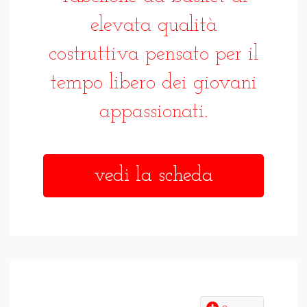
elevata qualità
costruttiva pensato per il
tempo libero dei giovani
appassionati.
vedi la scheda