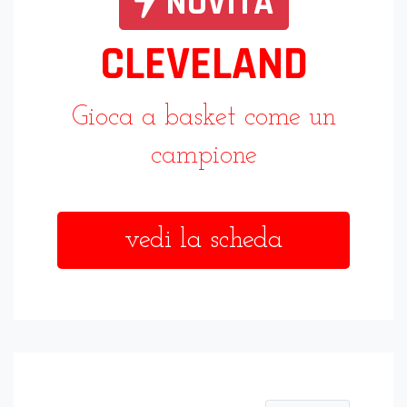
NOVITÀ
CLEVELAND
Gioca a basket come un
campione
vedi la scheda