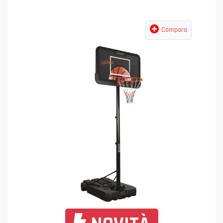
Compara