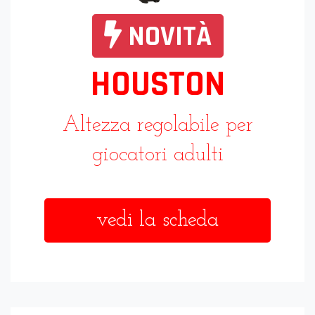
NOVITÀ
HOUSTON
Altezza regolabile per
giocatori adulti
vedi la scheda