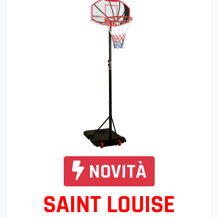
NOVITÀ
SAINT LOUISE