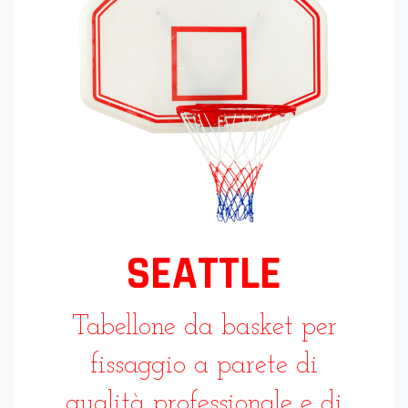
SEATTLE
Tabellone da basket per
fissaggio a parete di
qualità professionale e di