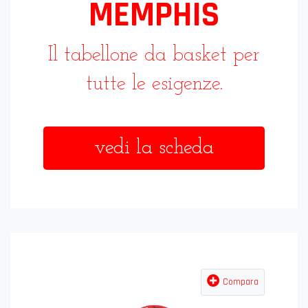
MEMPHIS
Il tabellone da basket per
tutte le esigenze.
vedi la scheda
Compara