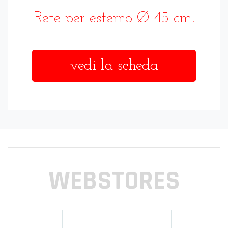
Rete per esterno Ø 45 cm.
vedi la scheda
WEBSTORES