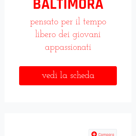
BALTIMORA
pensato per il tempo
libero dei giovani
appassionati
vedi la scheda
Compara