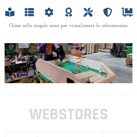
Clicca sulle singole icone per visualizzare le informazioni
WEBSTORES