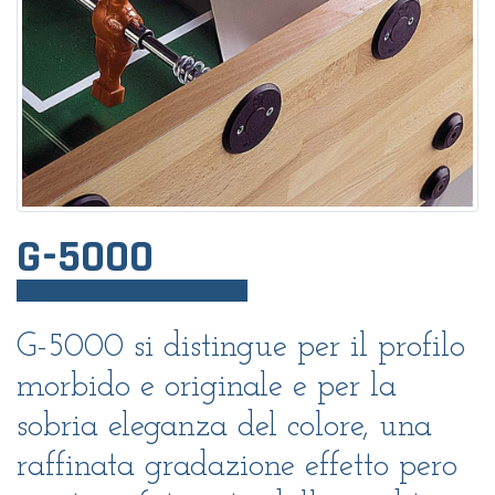
G-5000
G-5000 si distingue per il profilo
morbido e originale e per la
sobria eleganza del colore, una
raffinata gradazione effetto pero