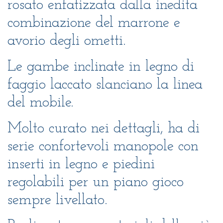
rosato enfatizzata dalla inedita
combinazione del marrone e
avorio degli ometti.
Le gambe inclinate in legno di
faggio laccato slanciano la linea
del mobile.
Molto curato nei dettagli, ha di
serie confortevoli manopole con
inserti in legno e piedini
regolabili per un piano gioco
sempre livellato.