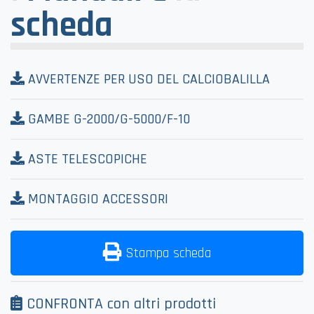
scheda
AVVERTENZE PER USO DEL CALCIOBALILLA
GAMBE G-2000/G-5000/F-10
ASTE TELESCOPICHE
MONTAGGIO ACCESSORI
Stampa scheda
CONFRONTA con altri prodotti