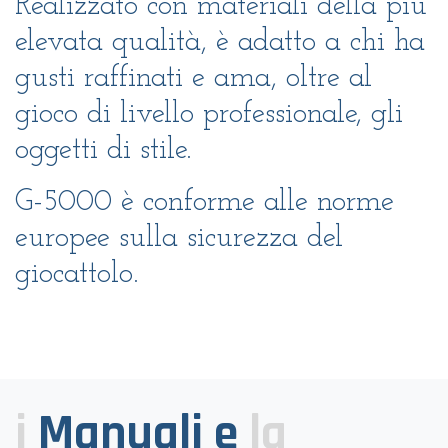
Realizzato con materiali della più
elevata qualità, è adatto a chi ha
gusti raffinati e ama, oltre al
gioco di livello professionale, gli
oggetti di stile.
G-5000 è conforme alle norme
europee sulla sicurezza del
giocattolo.
i
Manuali e
la