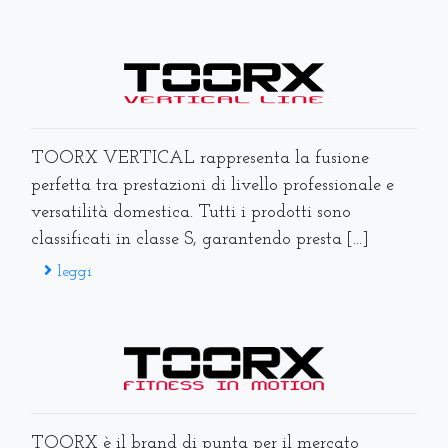
TOORX VERTICAL rappresenta la fusione
perfetta tra prestazioni di livello professionale e
versatilità domestica. Tutti i prodotti sono
classificati in classe S, garantendo presta [...]
leggi
TOORX è il brand di punta per il mercato