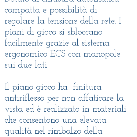
compatta e possibilità di
regolare
la tensione della rete. I
piani di gioco si sbloccano
facilmente grazie al sistema
ergonomico ECS con manopole
sui due lati.
Il piano gioco ha finitura
antiriflesso per non affaticare la
vista ed è realizzato in materiali
che consentono una elevata
qualità nel rimbalzo della