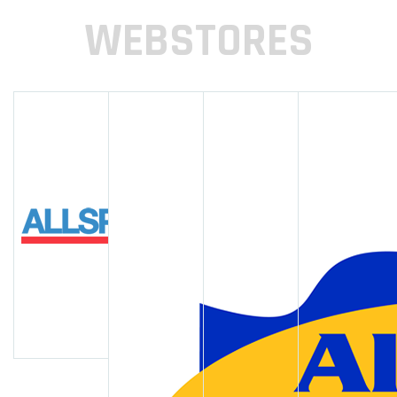
WEBSTORES