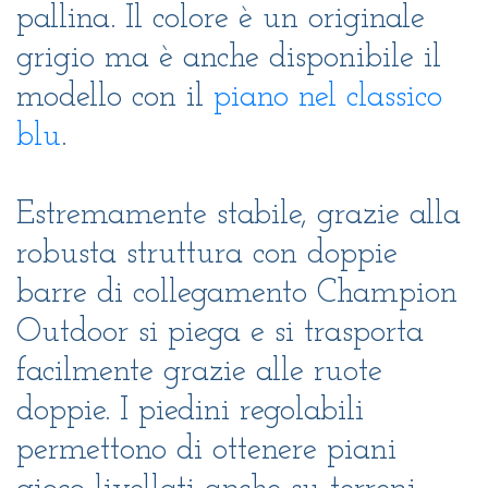
pallina. Il colore è un originale
grigio ma è anche disponibile il
modello con il
piano nel classico
blu
.
Estremamente stabile, grazie alla
robusta struttura con doppie
barre di collegamento Champion
Outdoor si piega e si trasporta
facilmente grazie alle ruote
doppie. I piedini regolabili
permettono di ottenere piani