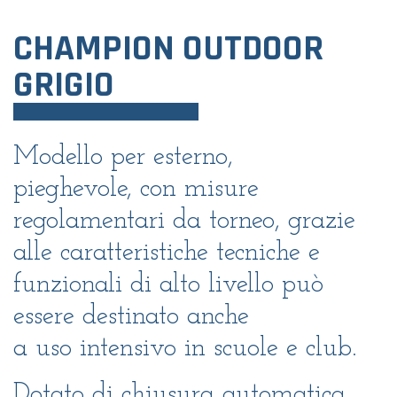
CHAMPION OUTDOOR
GRIGIO
Modello per esterno,
pieghevole, con misure
regolamentari da torneo, grazie
alle caratteristiche tecniche e
funzionali di alto livello può
essere destinato anche
a uso intensivo in scuole e club.
Dotato di chiusura automatica