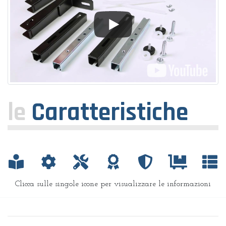
le
Caratteristiche
Clicca sulle singole icone per visualizzare le informazioni