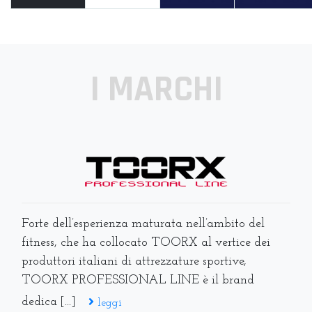
I MARCHI
Forte dell’esperienza maturata nell’ambito del
fitness, che ha collocato TOORX al vertice dei
produttori italiani di attrezzature sportive,
TOORX PROFESSIONAL LINE è il brand
dedica [...]
leggi