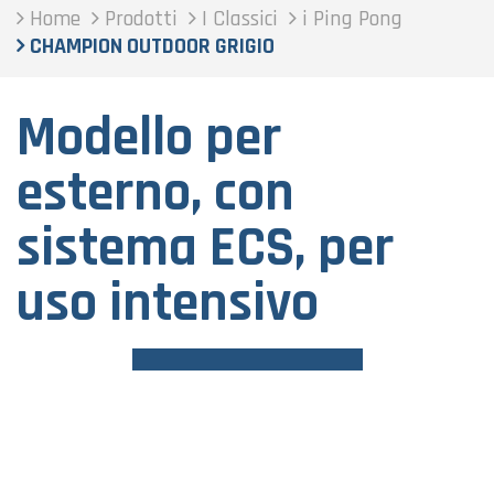
Home
Prodotti
I Classici
i Ping Pong
CHAMPION OUTDOOR GRIGIO
Modello per
esterno, con
sistema ECS, per
uso intensivo