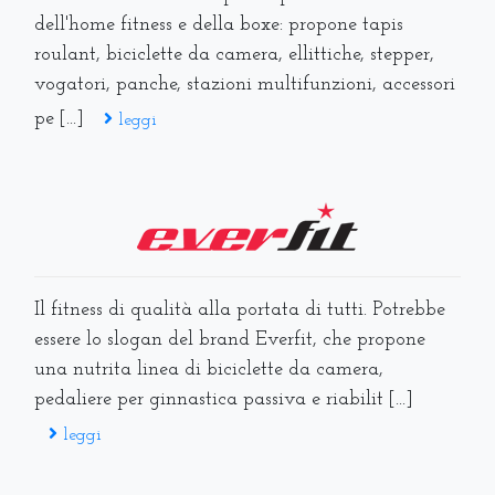
dell'home fitness e della boxe: propone tapis
roulant, biciclette da camera, ellittiche, stepper,
vogatori, panche, stazioni multifunzioni, accessori
pe [...]
leggi
Il fitness di qualità alla portata di tutti. Potrebbe
essere lo slogan del brand Everfit, che propone
una nutrita linea di biciclette da camera,
pedaliere per ginnastica passiva e riabilit [...]
leggi