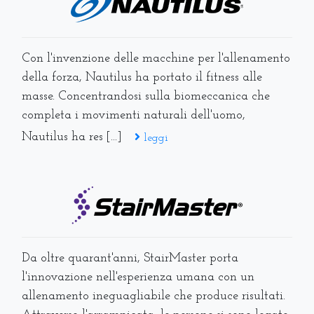
Con l'invenzione delle macchine per l'allenamento
della forza, Nautilus ha portato il fitness alle
masse. Concentrandosi sulla biomeccanica che
completa i movimenti naturali dell'uomo,
Nautilus ha res [...]
leggi
Da oltre quarant'anni, StairMaster porta
l'innovazione nell'esperienza umana con un
allenamento ineguagliabile che produce risultati.