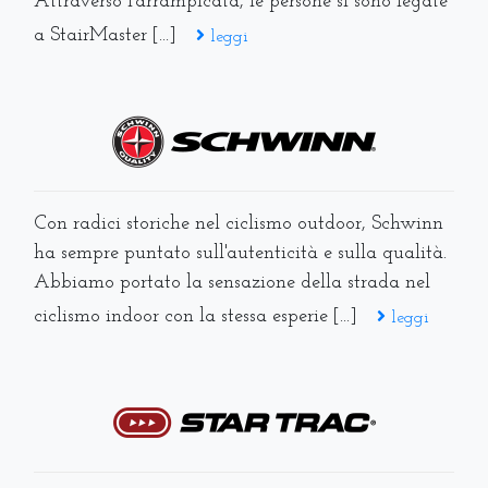
Attraverso l'arrampicata, le persone si sono legate
a StairMaster [...]
leggi
Con radici storiche nel ciclismo outdoor, Schwinn
ha sempre puntato sull'autenticità e sulla qualità.
Abbiamo portato la sensazione della strada nel
ciclismo indoor con la stessa esperie [...]
leggi