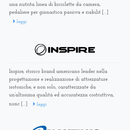
una nutrita linea di biciclette da camera,
pedaliere per ginnastica passiva e riabilit [...]
leggi
Inspire, storico brand americano leader nella
progettazione e realizzazione di attrezzature
isotoniche, e non solo, caratterizzate da
un’altissima qualità ed accuratezza costruttiva,
nonc [...]
leggi