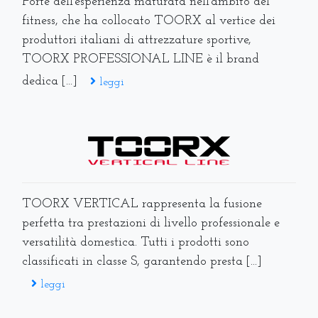
Forte dell’esperienza maturata nell’ambito del
fitness, che ha collocato TOORX al vertice dei
produttori italiani di attrezzature sportive,
TOORX PROFESSIONAL LINE è il brand
dedica [...]
leggi
TOORX VERTICAL rappresenta la fusione
perfetta tra prestazioni di livello professionale e
versatilità domestica. Tutti i prodotti sono
classificati in classe S, garantendo presta [...]
leggi