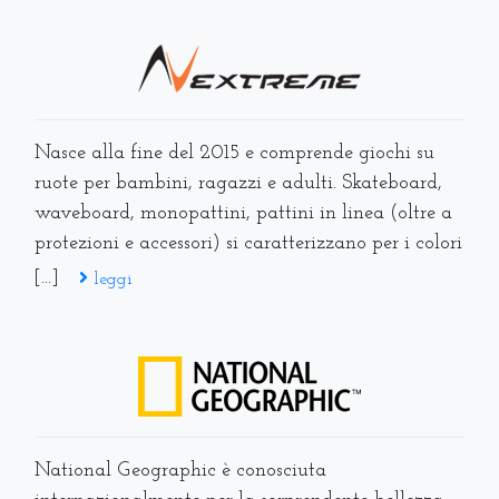
Nasce alla fine del 2015 e comprende giochi su
ruote per bambini, ragazzi e adulti. Skateboard,
waveboard, monopattini, pattini in linea (oltre a
protezioni e accessori) si caratterizzano per i colori
[...]
leggi
National Geographic è conosciuta