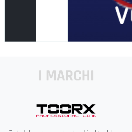
I MARCHI