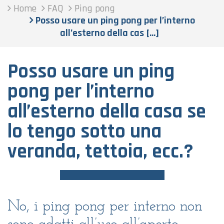
Home
FAQ
Ping pong
Posso usare un ping pong per l’interno
all’esterno della cas [...]
Posso usare un ping
pong per l’interno
all’esterno della casa se
lo tengo sotto una
veranda, tettoia, ecc.?
No, i ping pong per interno non