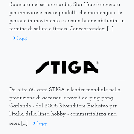
Radicata nel settore cardio, Star Trac è cresciuta
per innovare e creare prodotti che mantengono le
persone in movimento e creano buone abitudini in
termine di salute e fitness. Concentrandoci [...]
leggi
Da oltre 60 anni STIGA è leader mondiale nella
produzione di accessori e tavoli da ping pong.
Garlando - dal 2008 Rivenditore Esclusivo per
l'Italia della linea hobby - commercializza una
selez [...]
leggi