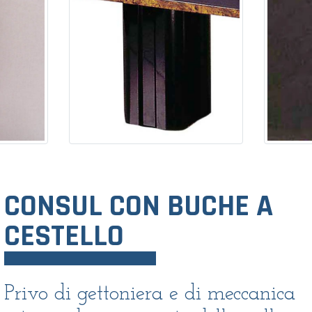
CONSUL CON BUCHE A
CESTELLO
Privo di gettoniera e di meccanica