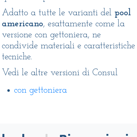
Adatto a tutte le varianti del
pool
americano
, esattamente come la
versione con gettoniera, ne
condivide materiali e caratteristiche
tecniche.
Vedi le altre versioni di Consul
con gettoniera