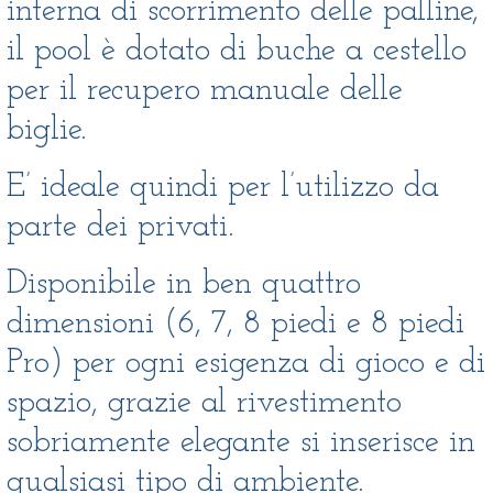
interna di scorrimento delle palline,
il pool è dotato di buche a cestello
per il recupero manuale delle
biglie.
E’ ideale quindi per l’utilizzo da
parte dei privati.
Disponibile in ben quattro
dimensioni (6, 7, 8 piedi e 8 piedi
Pro) per ogni esigenza di gioco e di
spazio, grazie al rivestimento
sobriamente elegante si inserisce in
qualsiasi tipo di ambiente.