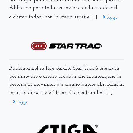
Abbiamo portato la sensazione della strada nel
ciclismo indoor con la stessa esperie [...]
leggi
Radicata nel settore cardio, Star Trac è cresciuta
per innovare e creare prodotti che mantengono le
persone in movimento e creano buone abitudini in
termine di salute e fitness. Concentrandoci [...]
leggi