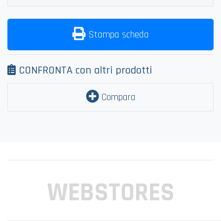
Stampa scheda
CONFRONTA con altri prodotti
Compara
WEBSTORES