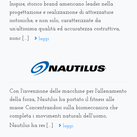
Inspire, storico brand americano leader nella
progettazione e realizzazione di attrezzature
isotoniche, e non solo, caratterizzate da
un’altissima qualità ed accuratezza costruttiva,
nonc [...]
leggi
Con l'invenzione delle macchine per l'allenamento
della forza, Nautilus ha portato il fitness alle
masse. Concentrandosi sulla biomeccanica che
completa i movimenti naturali dell'uomo,
Nautilus ha res [...]
leggi