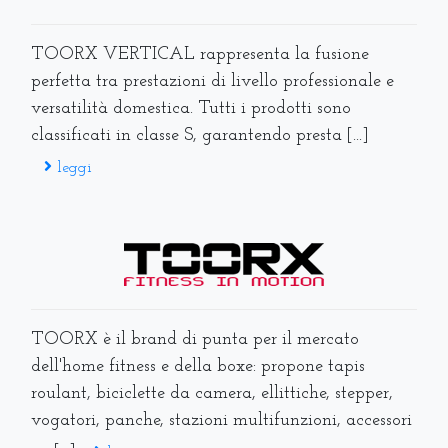
TOORX VERTICAL rappresenta la fusione
perfetta tra prestazioni di livello professionale e
versatilità domestica. Tutti i prodotti sono
classificati in classe S, garantendo presta [...]
leggi
TOORX è il brand di punta per il mercato
dell'home fitness e della boxe: propone tapis
roulant, biciclette da camera, ellittiche, stepper,
vogatori, panche, stazioni multifunzioni, accessori