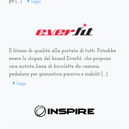
pe [...]
leggi
Il fitness di qualità alla portata di tutti. Potrebbe
essere lo slogan del brand Everfit, che propone
una nutrita linea di biciclette da camera,
pedaliere per ginnastica passiva e riabilit [...]
leggi