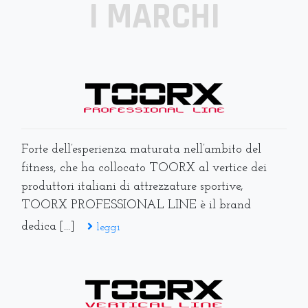
I MARCHI
Forte dell’esperienza maturata nell’ambito del
fitness, che ha collocato TOORX al vertice dei
produttori italiani di attrezzature sportive,
TOORX PROFESSIONAL LINE è il brand
dedica [...]
leggi