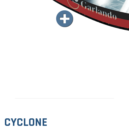
CYCLONE