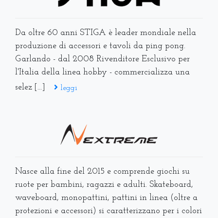
Da oltre 60 anni STIGA è leader mondiale nella
produzione di accessori e tavoli da ping pong.
Garlando - dal 2008 Rivenditore Esclusivo per
l'Italia della linea hobby - commercializza una
selez [...]
leggi
Nasce alla fine del 2015 e comprende giochi su
ruote per bambini, ragazzi e adulti. Skateboard,
waveboard, monopattini, pattini in linea (oltre a
protezioni e accessori) si caratterizzano per i colori