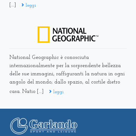
[...]
leggi
National Geographic è conosciuta
internazionalmente per la sorprendente bellezza
delle sue immagini, raffiguranti la natura in ogni
angolo del mondo; dallo spazio, al cortile dietro
casa. Natio [...]
leggi