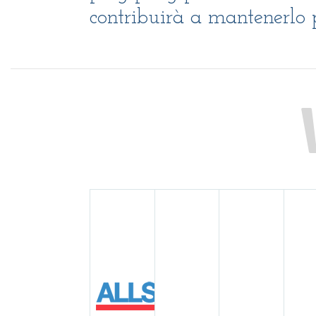
contribuirà a mantenerlo 