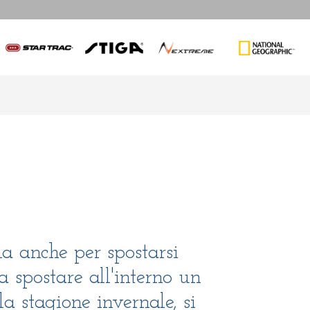
ma anche per spostarsi
a spostare all'interno un
la stagione invernale, si