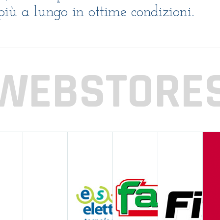
più a lungo in ottime condizioni.
WEBSTORE