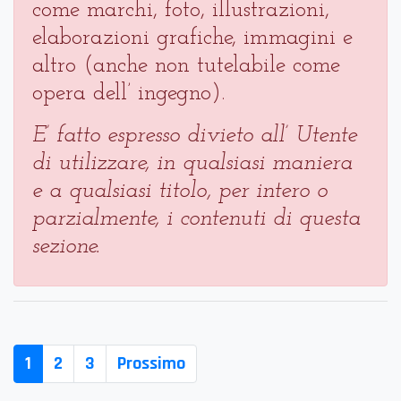
come marchi, foto, illustrazioni,
elaborazioni grafiche, immagini e
altro (anche non tutelabile come
opera dell’ ingegno).
E’ fatto espresso divieto all’ Utente
di utilizzare, in qualsiasi maniera
e a qualsiasi titolo, per intero o
parzialmente, i contenuti di questa
sezione.
1
2
3
Prossimo