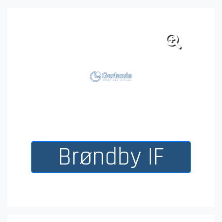
Blaupunkt