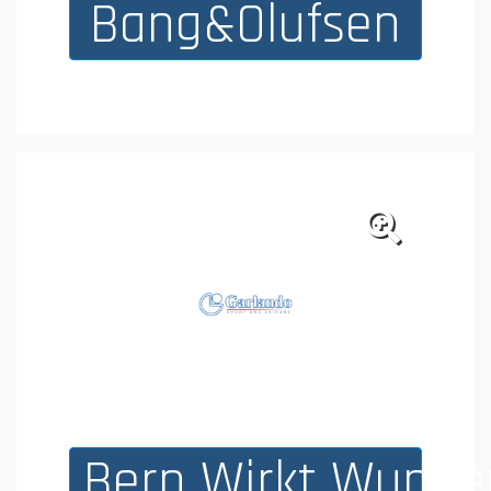
Bang&Olufsen