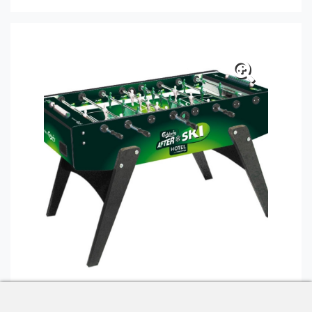
Canon