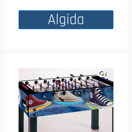
Algida