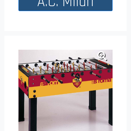
A.C. Milan