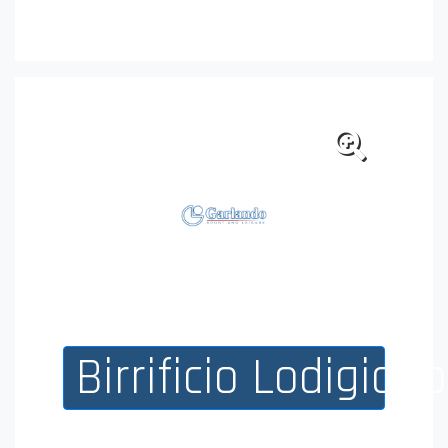
Birra Moretti