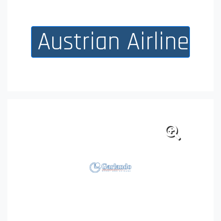
Austrian Airlines