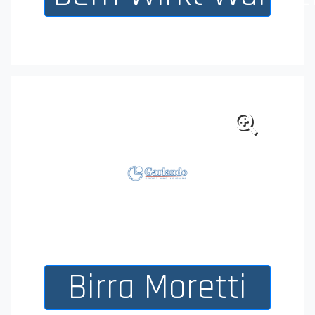
Bern Wirkt Wunde