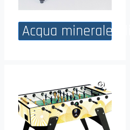
Acqua minerale Ul