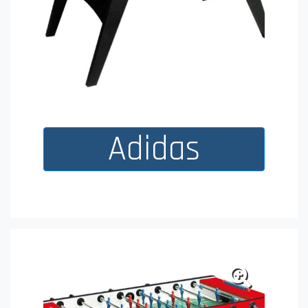
Adidas