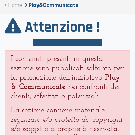
Home
Play&Communicate
Attenzione !
I contenuti presenti in questa
sezione sono pubblicati soltanto per
la promozione dell’iniziativa
Play
& Communicate
nei confronti dei
clienti, effettivi o potenziali.
La sezione contiene materiale
registrato e/o protetto da copyright
e/o soggetto a proprietà riservata,