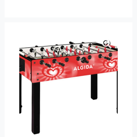
Alessandria Calcio