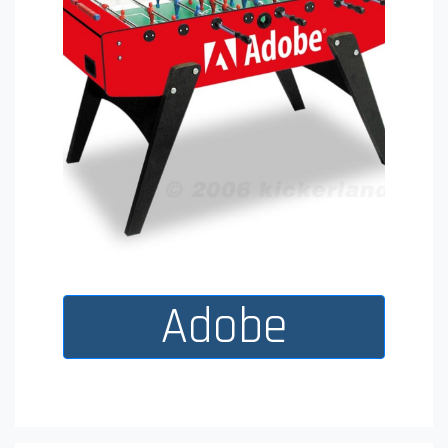
Adobe