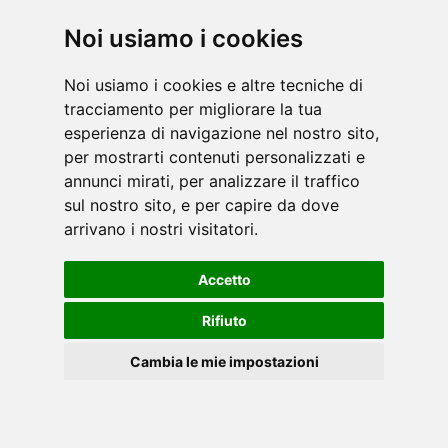
Noi usiamo i cookies
Noi usiamo i cookies e altre tecniche di
tracciamento per migliorare la tua
esperienza di navigazione nel nostro sito,
per mostrarti contenuti personalizzati e
annunci mirati, per analizzare il traffico
sul nostro sito, e per capire da dove
arrivano i nostri visitatori.
Accetto
Rifiuto
Cambia le mie impostazioni
Cookies