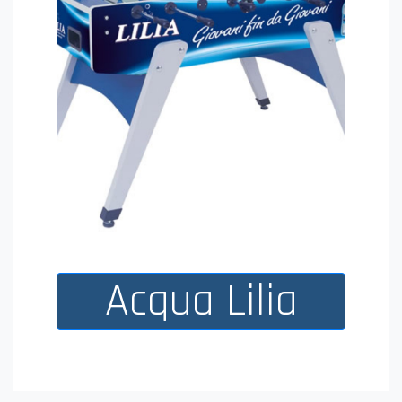
Acqua Lilia