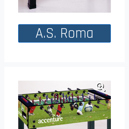
A.S. Roma