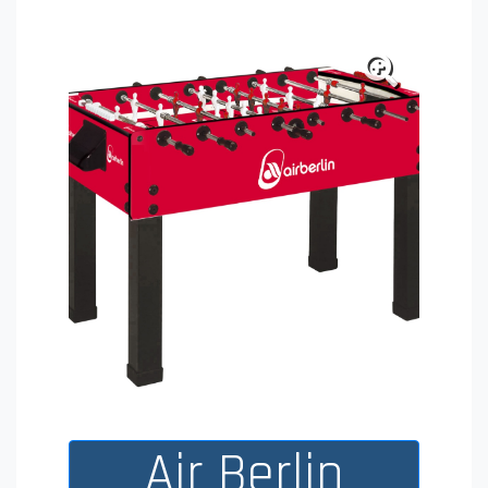
Air Berlin