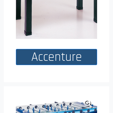
Accenture