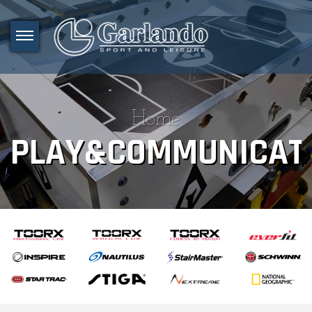
Home
PLAY&COMMUNICAT