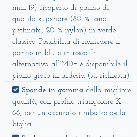
mm. 19) ricoperto di panno di
qualità superiore (80 % lana
pettinata, 20 % nylon) in verde
classico. Possibilità di richiedere il
panno in blu o in rosso. In
alternativa all’MDF è disponibile il
piano gioco in ardesia (su richiesta).
Sponde in gomma
della migliore
qualità, con profilo triangolare K-
66, per un accurato rimbalzo della
biglia.