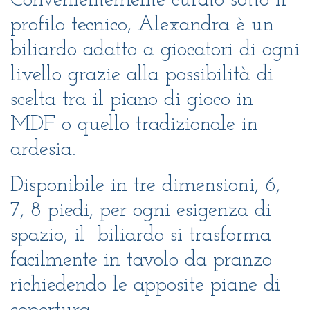
Convenientemente curato sotto il
profilo tecnico, Alexandra è un
biliardo adatto a giocatori di ogni
livello grazie alla possibilità di
scelta tra il piano di gioco in
MDF o quello tradizionale in
ardesia.
Disponibile in tre dimensioni, 6,
7, 8 piedi, per ogni esigenza di
spazio, il biliardo si trasforma
facilmente in tavolo da pranzo
richiedendo le apposite piane di