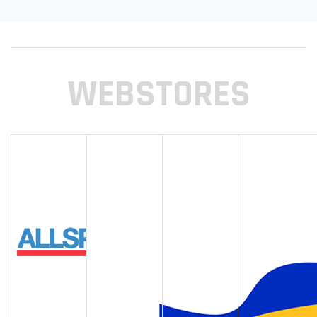
WEBSTORES