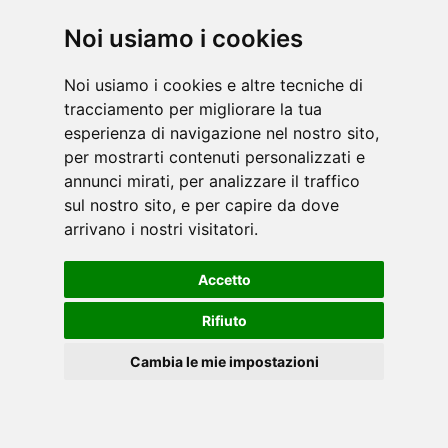
Noi usiamo i cookies
Noi usiamo i cookies e altre tecniche di
tracciamento per migliorare la tua
esperienza di navigazione nel nostro sito,
per mostrarti contenuti personalizzati e
annunci mirati, per analizzare il traffico
sul nostro sito, e per capire da dove
arrivano i nostri visitatori.
Accetto
Rifiuto
Cambia le mie impostazioni
Cookies