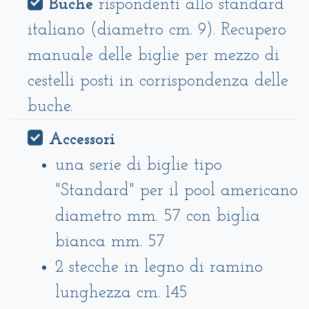
Buche
rispondenti allo standard
italiano (diametro cm. 9). Recupero
manuale delle biglie per mezzo di
cestelli posti in corrispondenza delle
buche.
Accessori
una serie di biglie tipo
"Standard" per il pool americano
diametro mm. 57 con biglia
bianca mm. 57
2 stecche in legno di ramino
lunghezza cm. 145