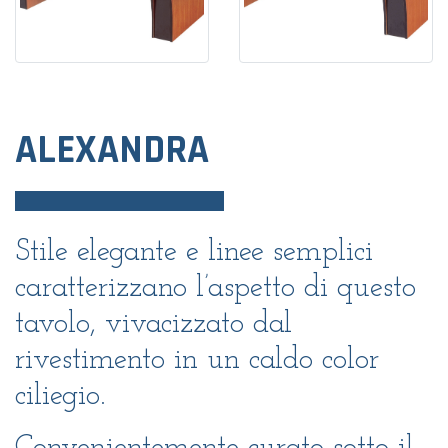
ALEXANDRA
Stile elegante e linee semplici
caratterizzano l’aspetto di questo
tavolo, vivacizzato dal
rivestimento in un caldo color
ciliegio.