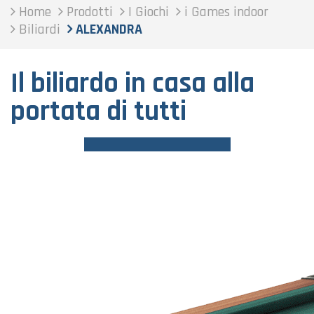
Home
Prodotti
I Giochi
i Games indoor
Biliardi
ALEXANDRA
Il biliardo in casa alla
portata di tutti