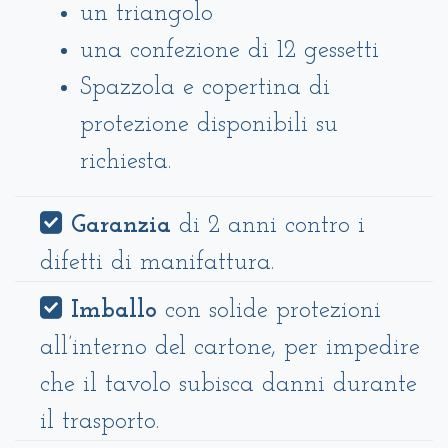
un triangolo
una confezione di 12 gessetti
Spazzola e copertina di
protezione disponibili su
richiesta.
Garanzia
di 2 anni contro i
difetti di manifattura.
Imballo
con solide protezioni
all’interno del cartone, per impedire
che il tavolo subisca danni durante
il trasporto.