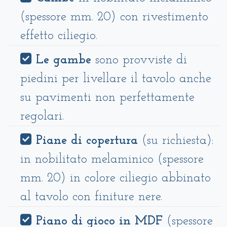
(spessore mm. 20) con rivestimento
effetto ciliegio.
Le gambe
sono provviste di
piedini per livellare il tavolo anche
su pavimenti non perfettamente
regolari.
Piane di copertura
(su richiesta):
in nobilitato melaminico (spessore
mm. 20) in colore ciliegio abbinato
al tavolo con finiture nere.
Piano di gioco in MDF
(spessore