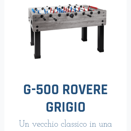
G-500 ROVERE
GRIGIO
Un vecchio classico in una