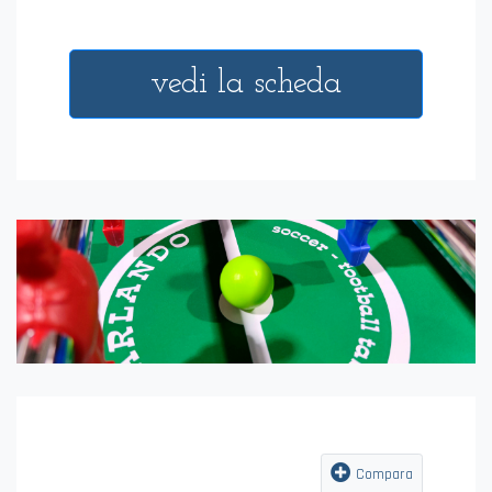
vedi la scheda
Compara