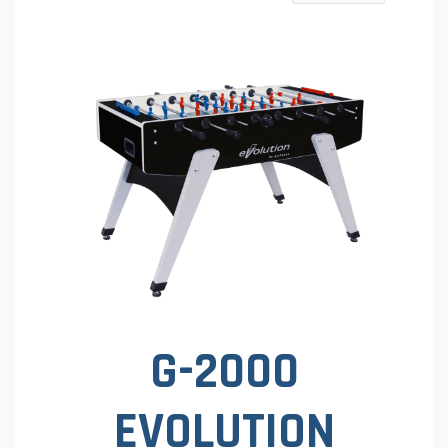
G-2000
EVOLUTION