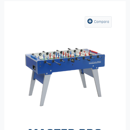
Compara