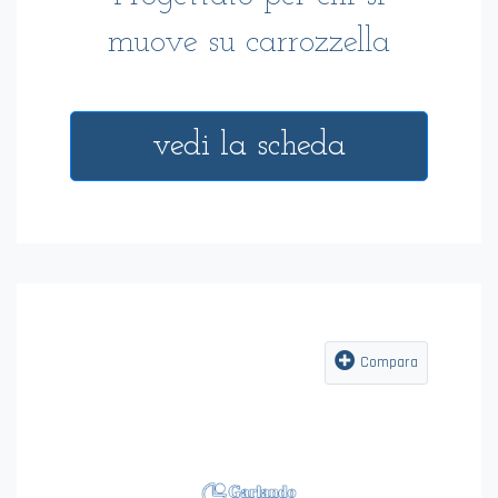
Compara
SPECIAL