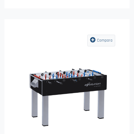
Compara