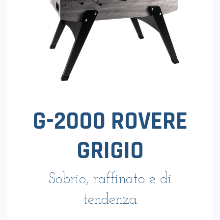
G-2000 ROVERE
GRIGIO
Sobrio, raffinato e di
tendenza