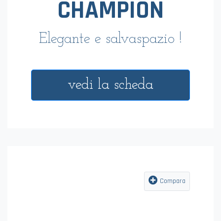
CHAMPION
Elegante e salvaspazio !
vedi la scheda
Compara