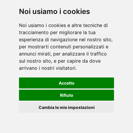
Noi usiamo i cookies
Noi usiamo i cookies e altre tecniche di
tracciamento per migliorare la tua
esperienza di navigazione nel nostro sito,
per mostrarti contenuti personalizzati e
annunci mirati, per analizzare il traffico
sul nostro sito, e per capire da dove
arrivano i nostri visitatori.
Accetto
Compara
Rifiuto
Cambia le mie impostazioni
Cookies