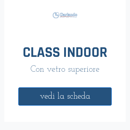
vedi la scheda
Compara