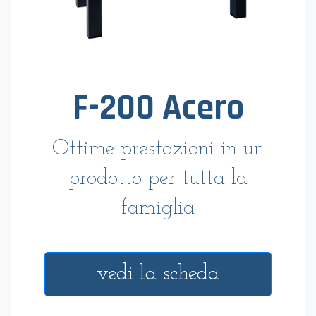
F-200 Acero
Ottime prestazioni in un
prodotto per tutta la
famiglia
vedi la scheda