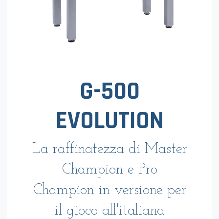
G-500
EVOLUTION
La raffinatezza di Master
Champion e Pro
Champion in versione per
il gioco all'italiana