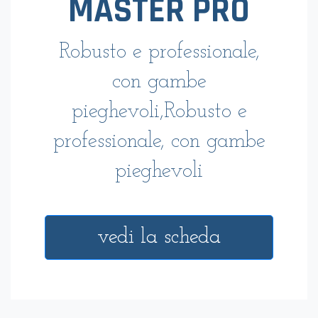
MASTER PRO
Robusto e professionale,
con gambe
pieghevoli,Robusto e
professionale, con gambe
pieghevoli
vedi la scheda