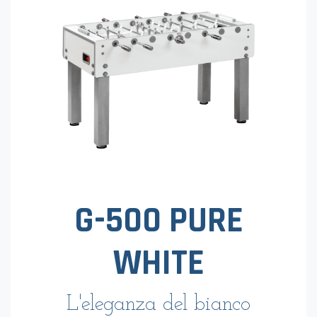
G-500 PURE
WHITE
L'eleganza del bianco