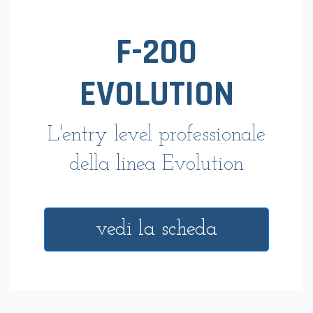
F-200
EVOLUTION
L'entry level professionale
della linea Evolution
vedi la scheda