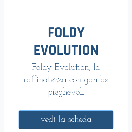
FOLDY
EVOLUTION
Foldy Evolution, la
raffinatezza con gambe