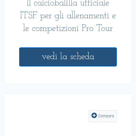
PRO CHAMPION
Il calciobalilla ufficiale
ITSF per gli allenamenti e
le competizioni Pro Tour