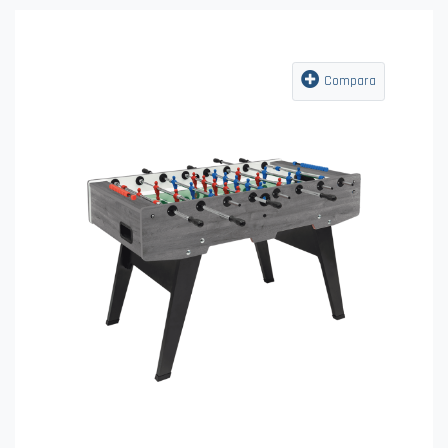
Compara