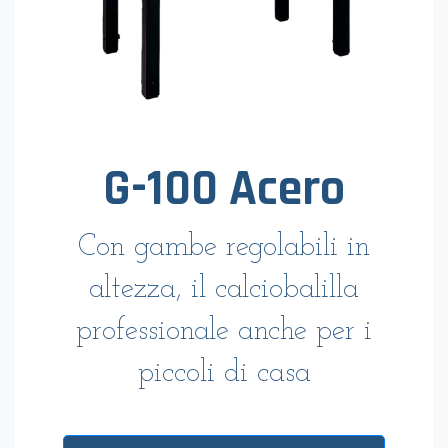
G-100 Acero
Con gambe regolabili in
altezza, il calciobalilla
professionale anche per i
piccoli di casa