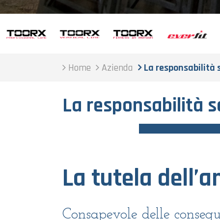
Home
Azienda
La responsabilità 
La responsabilità s
La tutela dell’
Consapevole delle consegue