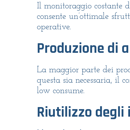
Il monitoraggio costante d
consente un’ottimale sfrut
operative.
Produzione di a
La maggior parte dei prodo
questa sia necessaria, il 
low consume.
Riutilizzo degli 