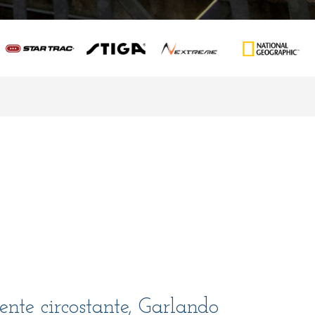
ente circostante, Garlando