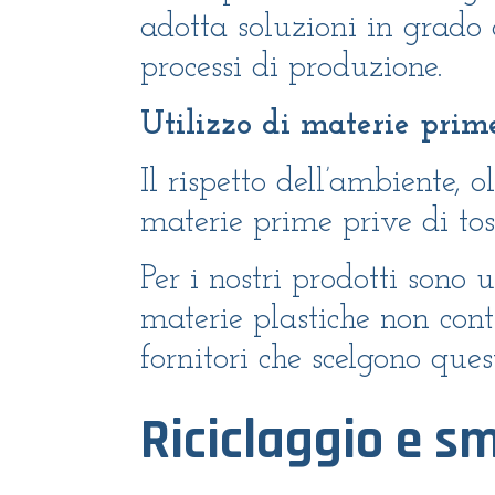
adotta soluzioni in grado 
processi di produzione.
Utilizzo di materie prime
Il rispetto dell’ambiente, 
materie prime prive di toss
Per i nostri prodotti sono 
materie plastiche non conte
fornitori che scelgono ques
Riciclaggio e sm