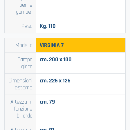
per le
gambe)
Peso
Kg. 110
Modello
VIRGINIA
7
Campo
cm. 200 x 100
gioco
Dimensioni
cm. 225 x 125
esterne
Altezza in
cm. 79
funzione
biliardo