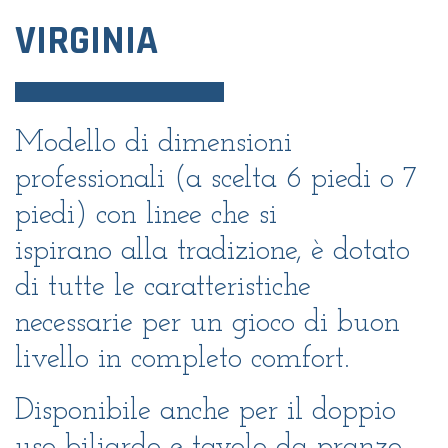
VIRGINIA
Modello di dimensioni
professionali (a scelta 6 piedi o 7
piedi) con linee che si
ispirano alla tradizione, è dotato
di tutte le caratteristiche
necessarie per un gioco di buon
livello in completo comfort.
Disponibile anche per il doppio
uso biliardo e tavolo da pranzo