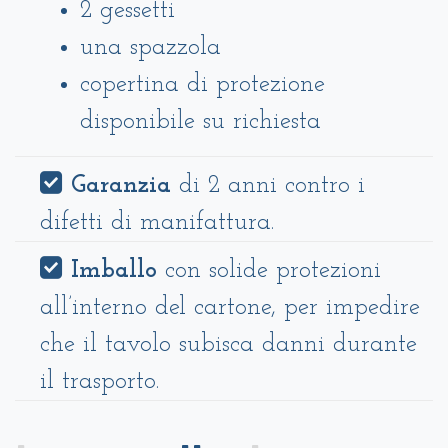
2 gessetti
una spazzola
copertina di protezione
disponibile su richiesta
Garanzia
di 2 anni contro i
difetti di manifattura.
Imballo
con solide protezioni
all’interno del cartone, per impedire
che il tavolo subisca danni durante
il trasporto.