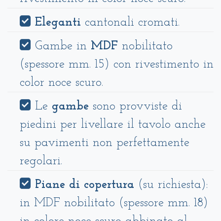
Eleganti
cantonali cromati.
Gambe in
MDF
nobilitato
(spessore mm. 15) con rivestimento in
color noce scuro.
Le
gambe
sono provviste di
piedini per livellare il tavolo anche
su pavimenti non perfettamente
regolari.
Piane di copertura
(su richiesta):
in MDF nobilitato (spessore mm. 18)