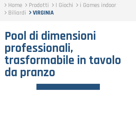
Home
Prodotti
I Giochi
i Games indoor
Biliardi
VIRGINIA
Pool di dimensioni
professionali,
trasformabile in tavolo
da pranzo