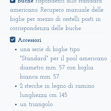
Buche
rispondenti allo standard
americano. Recupero manuale delle
biglie per mezzo di cestelli posti in
corrispondenza delle buche.
Accessori
una serie di biglie tipo
"Standard" per il pool americano
diametro mm. 57 con biglia
bianca mm. 57.
2 stecche in legno di ramino
lunghezza cm. 145
un triangolo