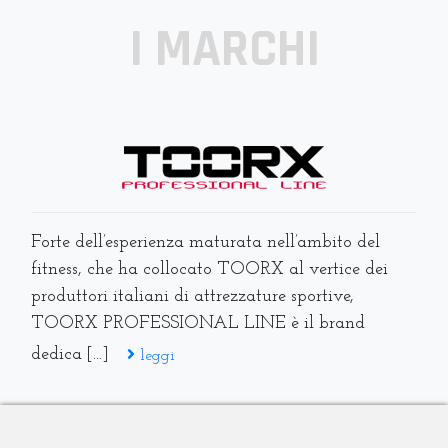
I MARCHI
Forte dell’esperienza maturata nell’ambito del
fitness, che ha collocato TOORX al vertice dei
produttori italiani di attrezzature sportive,
TOORX PROFESSIONAL LINE è il brand
dedica [...]
leggi